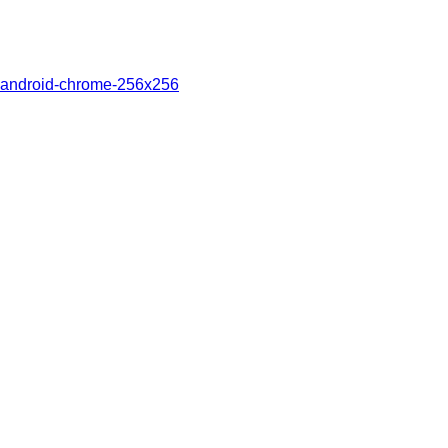
android-chrome-256x256