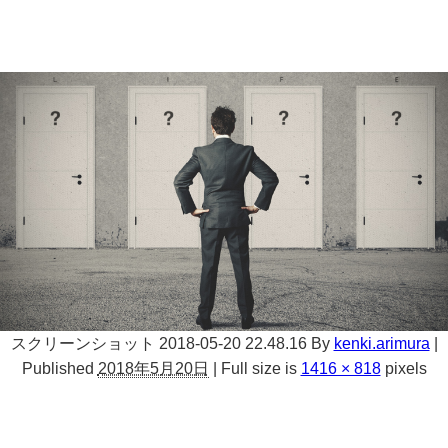
スクリーンショット 2018-05-20 22.48.16
By
kenki.arimura
|
Published
2018年5月20日
|
Full size is
1416 × 818
pixels