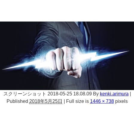
スクリーンショット 2018-05-25 18.08.09
By
kenki.arimura
|
Published
2018年5月25日
|
Full size is
1446 × 738
pixels