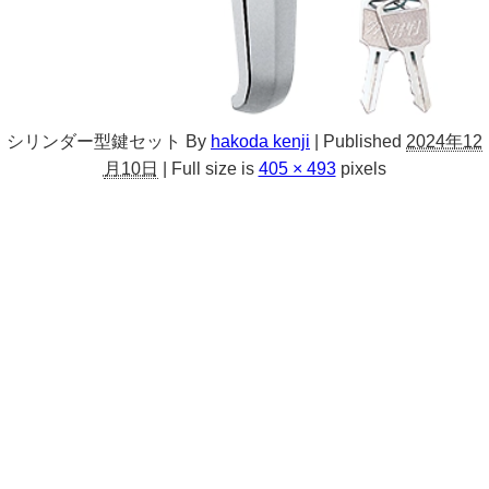
シリンダー型鍵セット
By
hakoda kenji
|
Published
2024年12
月10日
|
Full size is
405 × 493
pixels