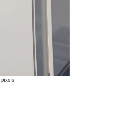
pixels