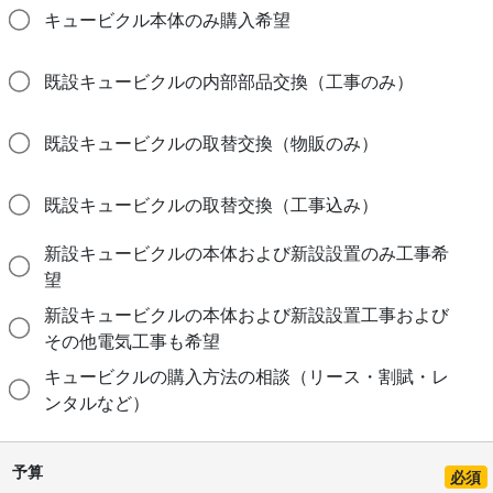
キュービクル本体のみ購入希望
既設キュービクルの内部部品交換（工事のみ）
既設キュービクルの取替交換（物販のみ）
既設キュービクルの取替交換（工事込み）
新設キュービクルの本体および新設設置のみ工事希
望
新設キュービクルの本体および新設設置工事および
その他電気工事も希望
キュービクルの購入方法の相談（リース・割賦・レ
ンタルなど）
予算
必須