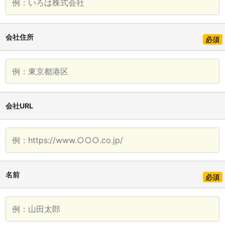
会社住所
必須
会社URL
名前
必須