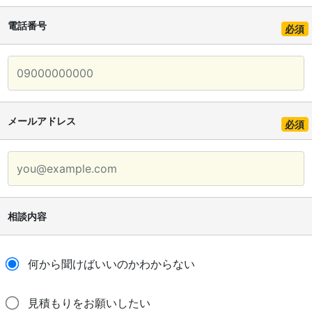
電話番号
必須
メールアドレス
必須
相談内容
何から聞けばいいのかわからない
見積もりをお願いしたい