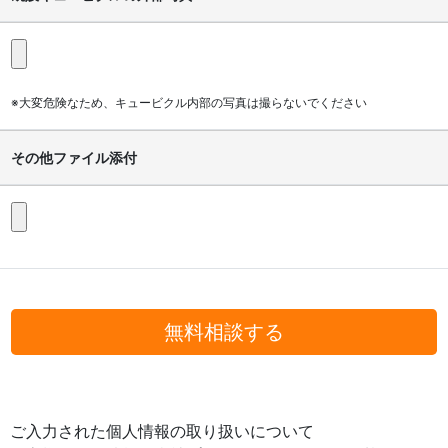
※大変危険なため、キュービクル内部の写真は撮らないでください
その他ファイル添付
無料相談する
ご入力された個人情報の取り扱いについて