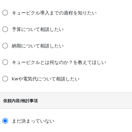
キュービクル導入までの過程を知りたい
予算について相談したい
納期について相談したい
キュービクルとは何なのか？を教えてほしい
kwや電気代について相談したい
依頼内容/検討事項
まだ決まっていない