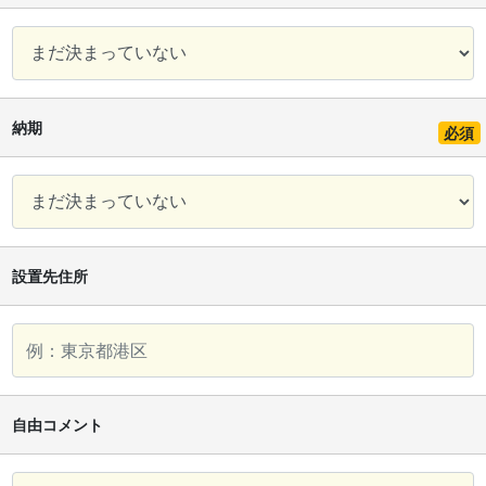
納期
必須
設置先住所
自由コメント