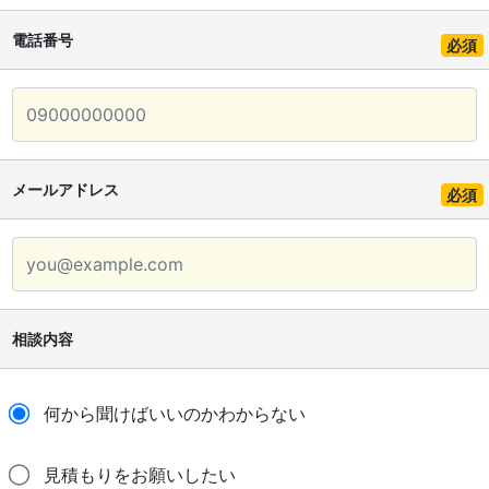
電話番号
必須
メールアドレス
必須
相談内容
何から聞けばいいのかわからない
見積もりをお願いしたい