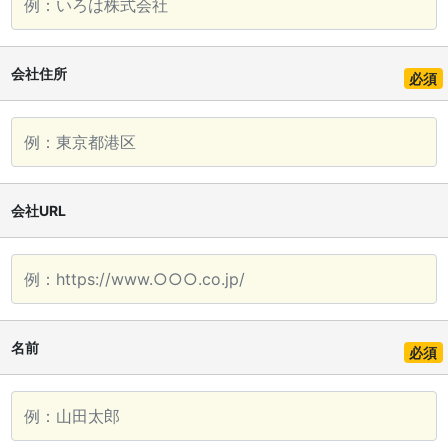
会社住所
必須
会社URL
名前
必須