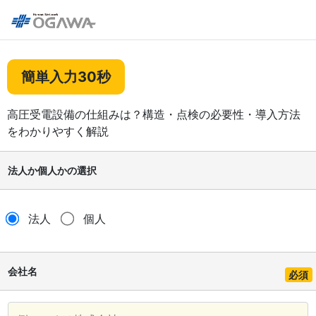
簡単入力30秒
高圧受電設備の仕組みは？構造・点検の必要性・導入方法
をわかりやすく解説
法人か個人かの選択
法人
個人
会社名
必須