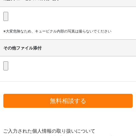
※大変危険なため、キュービクル内部の写真は撮らないでください
その他ファイル添付
無料相談する
ご入力された個人情報の取り扱いについて