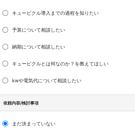
キュービクル導入までの過程を知りたい
予算について相談したい
納期について相談したい
キュービクルとは何なのか？を教えてほしい
kwや電気代について相談したい
依頼内容/検討事項
まだ決まっていない