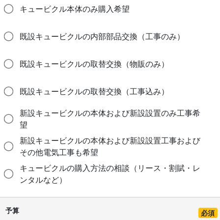
キュービクル本体のみ購入希望
既設キュービクルの内部部品交換（工事のみ）
既設キュービクルの取替交換（物販のみ）
既設キュービクルの取替交換（工事込み）
新設キュービクルの本体および新設設置のみ工事希
望
新設キュービクルの本体および新設設置工事および
その他電気工事も希望
キュービクルの購入方法の相談（リース・割賦・レ
ンタルなど）
予算
必須