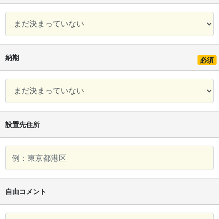
納期
必須
設置先住所
自由コメント