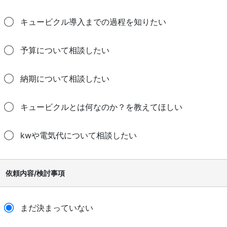
キュービクル導入までの過程を知りたい
予算について相談したい
納期について相談したい
キュービクルとは何なのか？を教えてほしい
kwや電気代について相談したい
依頼内容/検討事項
まだ決まっていない