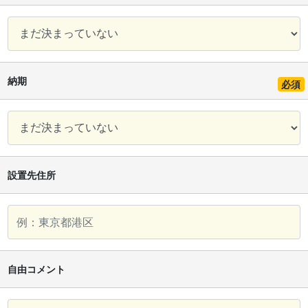
納期
必須
設置先住所
自由コメント