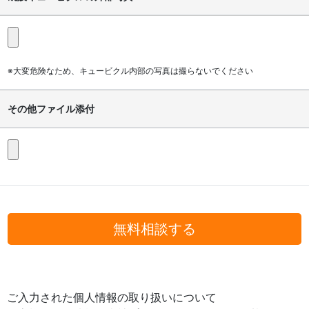
※大変危険なため、キュービクル内部の写真は撮らないでください
その他ファイル添付
無料相談する
ご入力された個人情報の取り扱いについて