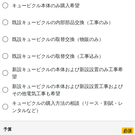
キュービクル本体のみ購入希望
既設キュービクルの内部部品交換（工事のみ）
既設キュービクルの取替交換（物販のみ）
既設キュービクルの取替交換（工事込み）
新設キュービクルの本体および新設設置のみ工事希
望
新設キュービクルの本体および新設設置工事および
その他電気工事も希望
キュービクルの購入方法の相談（リース・割賦・レ
ンタルなど）
予算
必須