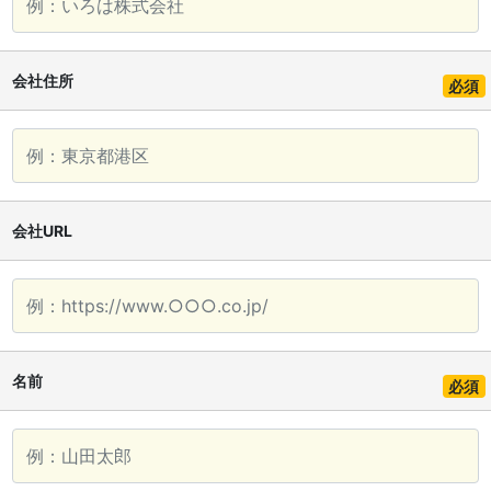
会社住所
必須
会社URL
名前
必須