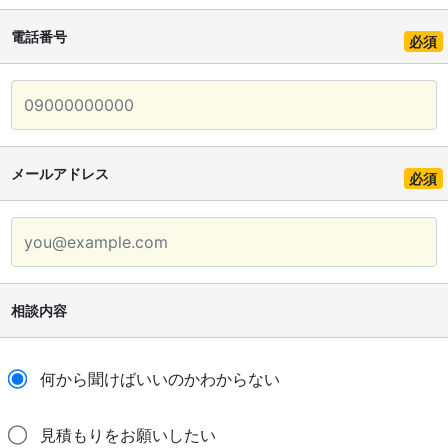
電話番号
必須
メールアドレス
必須
相談内容
何から聞けばいいのかわからない
見積もりをお願いしたい