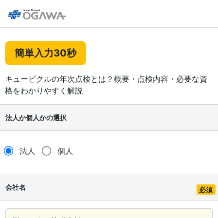
簡単入力30秒
キュービクルの年次点検とは？概要・点検内容・必要な資
格をわかりやすく解説
法人か個人かの選択
法人
個人
会社名
必須