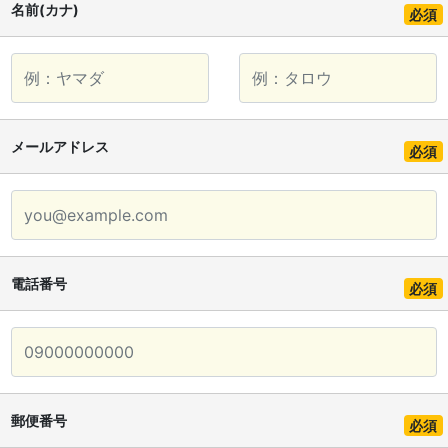
名前(カナ)
必須
メールアドレス
必須
電話番号
必須
郵便番号
必須