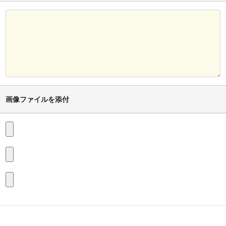
画像ファイルを添付