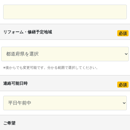
リフォーム・修繕予定地域
必須
※後からでも変更可能です。分かる範囲で選択してください。
連絡可能日時
必須
ご希望