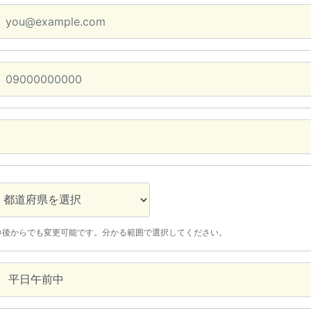
※後からでも変更可能です。分かる範囲で選択してください。