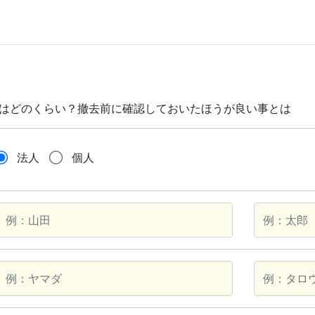
用はどのくらい？撤去前に確認しておいたほうが良い事とは
法人
個人