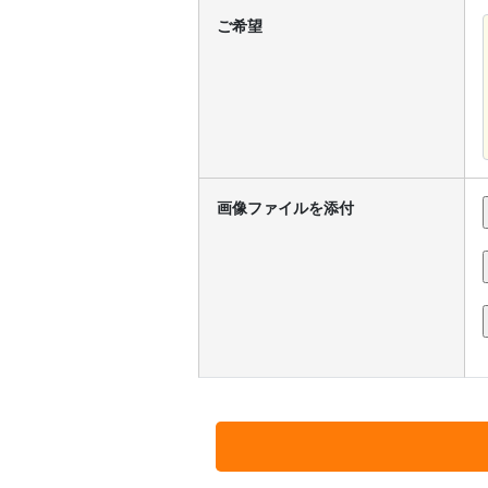
ご希望
画像ファイルを添付