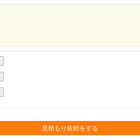
見積もり依頼をする