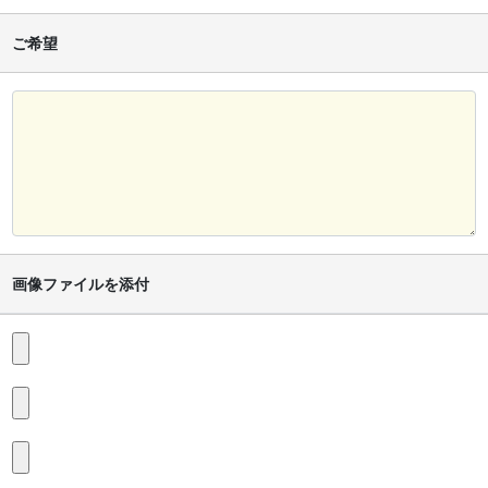
ご希望
画像ファイルを添付