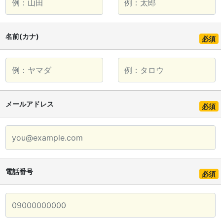
名前(カナ)
必須
メールアドレス
必須
電話番号
必須