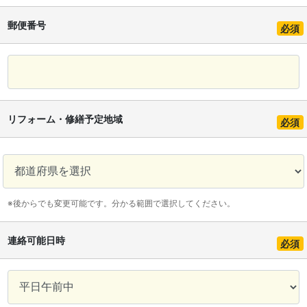
郵便番号
必須
リフォーム・修繕予定地域
必須
※後からでも変更可能です。分かる範囲で選択してください。
連絡可能日時
必須