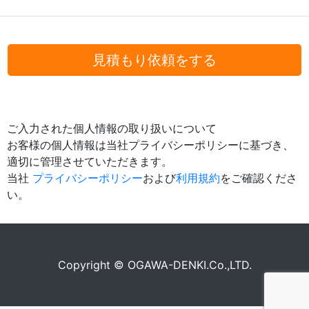
見積もり依頼をする
ご入力された個人情報の取り扱いについて
お客様の個人情報は当社プライバシーポリシーに基づき、
適切に管理させていただきます。
当社
プライバシーポリシー
および
利用規約
をご確認くださ
い。
Copyright © OGAWA-DENKI.Co.,LTD.