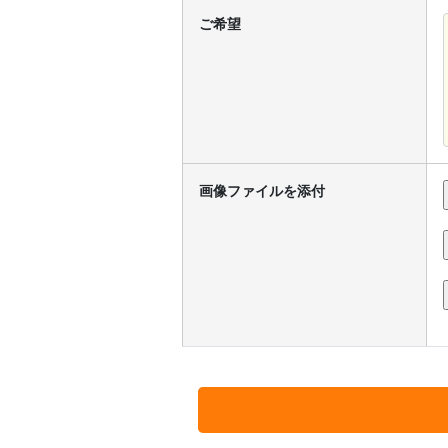
ご希望
画像ファイルを添付