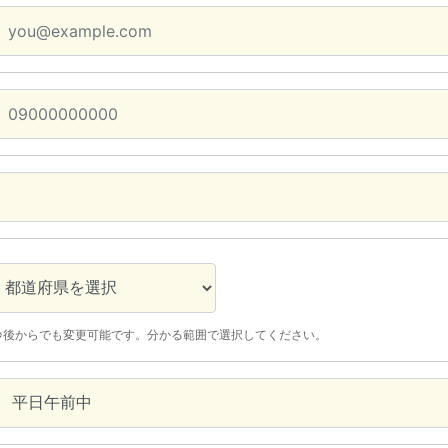
※後からでも変更可能です。分かる範囲で選択してください。