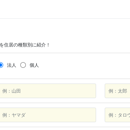
場を住居の種類別に紹介！
法人
個人