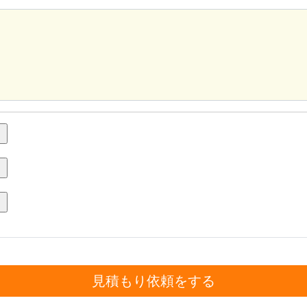
見積もり依頼をする