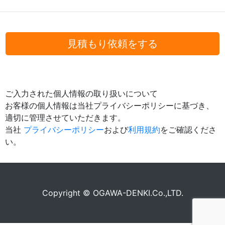
見積もり依頼をする
ご入力された個人情報の取り扱いについて
お客様の個人情報は当社プライバシーポリシーに基づき、
適切に管理させていただきます。
当社
プライバシーポリシー
および
利用規約
をご確認くださ
い。
Copyright © OGAWA-DENKI.Co.,LTD.