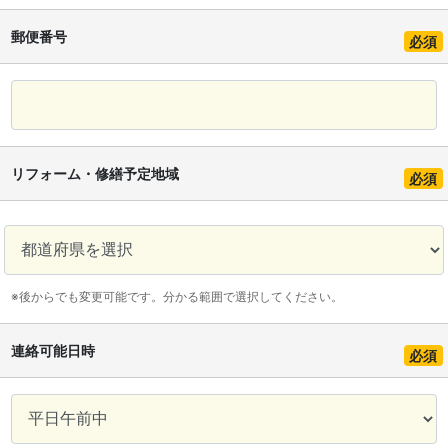
郵便番号
必須
リフォーム・修繕予定地域
必須
※後からでも変更可能です。分かる範囲で選択してください。
連絡可能日時
必須