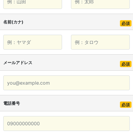
名前(カナ)
必須
メールアドレス
必須
電話番号
必須