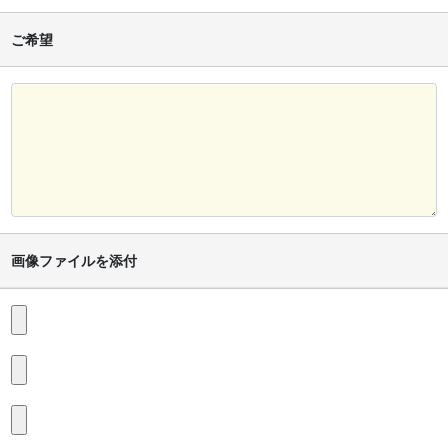
ご希望
画像ファイルを添付