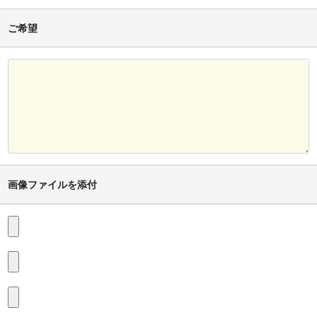
ご希望
画像ファイルを添付