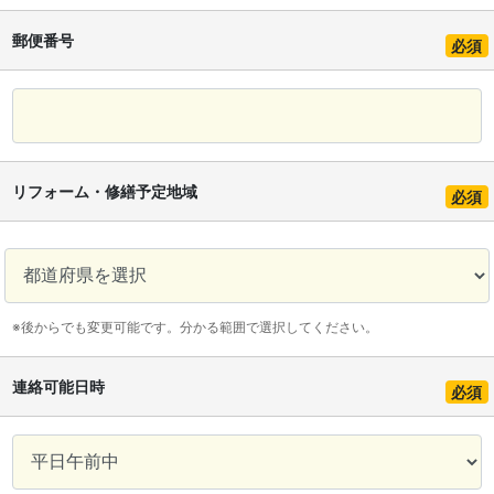
郵便番号
必須
リフォーム・修繕予定地域
必須
※後からでも変更可能です。分かる範囲で選択してください。
連絡可能日時
必須