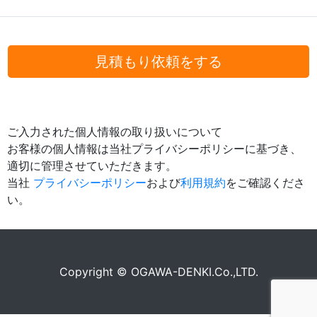
見積もり依頼をする
ご入力された個人情報の取り扱いについて
お客様の個人情報は当社プライバシーポリシーに基づき、
適切に管理させていただきます。
当社
プライバシーポリシー
および
利用規約
をご確認くださ
い。
Copyright © OGAWA-DENKI.Co.,LTD.