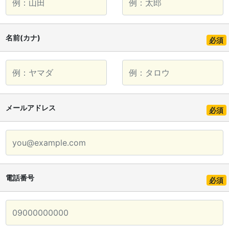
名前(カナ)
必須
メールアドレス
必須
電話番号
必須