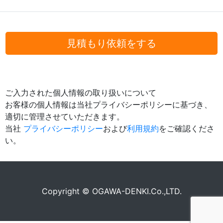
見積もり依頼をする
ご入力された個人情報の取り扱いについて
お客様の個人情報は当社プライバシーポリシーに基づき、
適切に管理させていただきます。
当社
プライバシーポリシー
および
利用規約
をご確認くださ
い。
Copyright © OGAWA-DENKI.Co.,LTD.