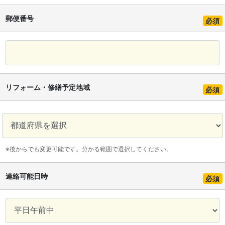
郵便番号
必須
リフォーム・修繕予定地域
必須
※後からでも変更可能です。分かる範囲で選択してください。
連絡可能日時
必須