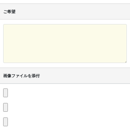
ご希望
画像ファイルを添付