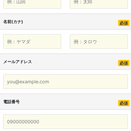
名前(カナ)
必須
メールアドレス
必須
電話番号
必須