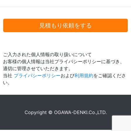
見積もり依頼をする
ご入力された個人情報の取り扱いについて
お客様の個人情報は当社プライバシーポリシーに基づき、
適切に管理させていただきます。
当社
プライバシーポリシー
および
利用規約
をご確認くださ
い。
Copyright © OGAWA-DENKI.Co.,LTD.