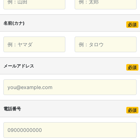
名前(カナ)
必須
メールアドレス
必須
電話番号
必須