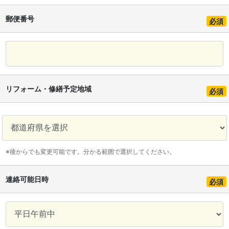
郵便番号
必須
リフォーム・修繕予定地域
必須
※後からでも変更可能です。分かる範囲で選択してください。
連絡可能日時
必須