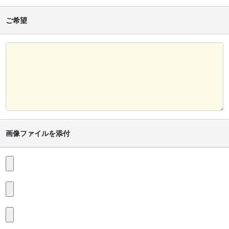
ご希望
画像ファイルを添付