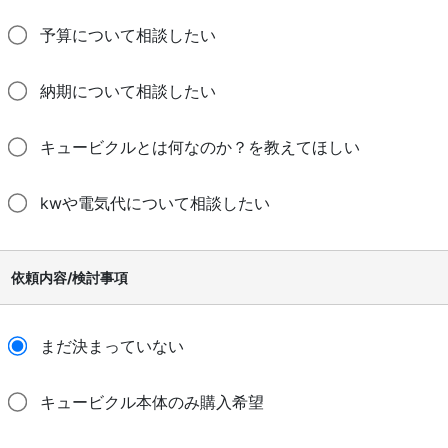
予算について相談したい
納期について相談したい
キュービクルとは何なのか？を教えてほしい
kwや電気代について相談したい
依頼内容/検討事項
まだ決まっていない
キュービクル本体のみ購入希望