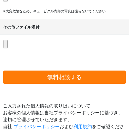
※大変危険なため、キュービクル内部の写真は撮らないでください
その他ファイル添付
無料相談する
ご入力された個人情報の取り扱いについて
お客様の個人情報は当社プライバシーポリシーに基づき、
適切に管理させていただきます。
当社
プライバシーポリシー
および
利用規約
をご確認くださ