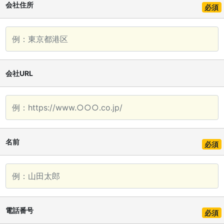
会社住所
必須
会社URL
名前
必須
電話番号
必須