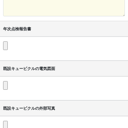
年次点検報告書
既設キュービクルの電気図面
既設キュービクルの外部写真