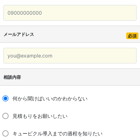
メールアドレス
必須
相談内容
何から聞けばいいのかわからない
見積もりをお願いしたい
キュービクル導入までの過程を知りたい