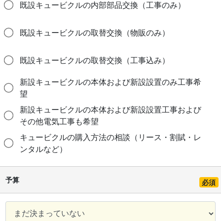
既設キュービクルの内部部品交換（工事のみ）
既設キュービクルの取替交換（物販のみ）
既設キュービクルの取替交換（工事込み）
新設キュービクルの本体および新設設置のみ工事希
望
新設キュービクルの本体および新設設置工事および
その他電気工事も希望
キュービクルの購入方法の相談（リース・割賦・レ
ンタルなど）
予算
必須