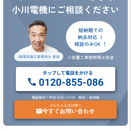
電話受付：平日 8:30〜17:30 担当：前田宛
かんたん入力30秒！
今すぐお問い合わせ