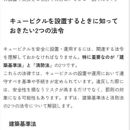
キュービクルを設置するときに知って
おきたい2つの法令
キュービクルを安全に設置・運用するには、関連する法令
を理解しておかなければなりません。
特に重要なのが「建
築基準法」と「消防法」
の2つです。
これらの法律では、キュービクルの設置や運用において遵
守すべき基準や手続きが定められています。違反した際に
は、安全性を損なうリスクが高まるだけでなく、罰則の対
象になる可能性もあります。まずは、建築基準法と消防法
の2つの法令について解説します。
建築基準法