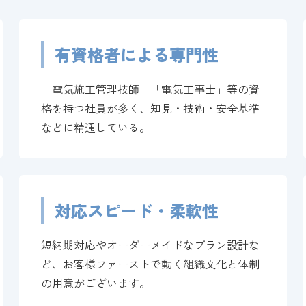
有資格者による専門性
「電気施工管理技師」「電気工事士」等の資
格を持つ社員が多く、知見・技術・安全基準
などに精通している。
対応スピード・柔軟性
短納期対応やオーダーメイドなプラン設計な
ど、お客様ファーストで動く組織文化と体制
の用意がございます。