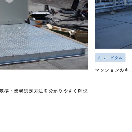
キュービクル
マンションのキ
基準・業者選定方法を分かりやすく解説