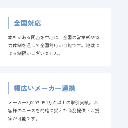
全国対応
本社がある関西を中心に、全国の営業所や協
力体制を通じて全国対応が可能です。地域に
よる制限がございません。
幅広いメーカー連携
メーカー3,000社150万点以上の取引実績。お
客様のニーズを的確に捉えた商品提供・ご提
案が可能です。