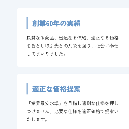
創業60年の実績
良質なる商品、迅速なる供給、適正なる価格
を旨とし取引先との共栄を図り、社会に奉仕
してまいりました。
適正な価格提案
「業界最安水準」を目指し過剰な仕様を押し
つけません。必要な仕様を適正価格で提案い
たします。