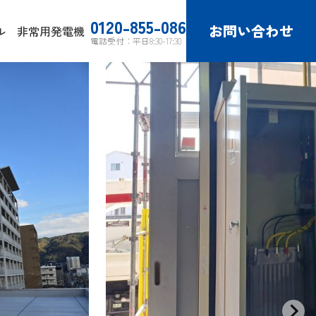
0120-855-086
お問い合わせ
ル
非常用発電機
電話受付：平日8:30-17:30