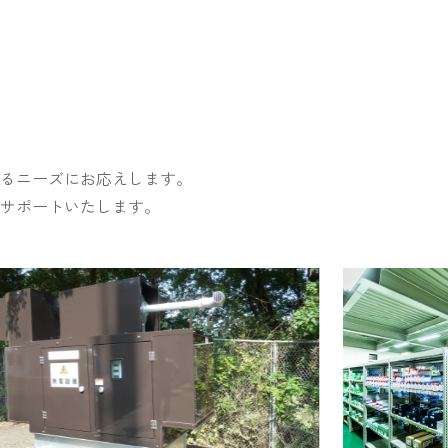
るニーズにお応えします。
サポートいたします。