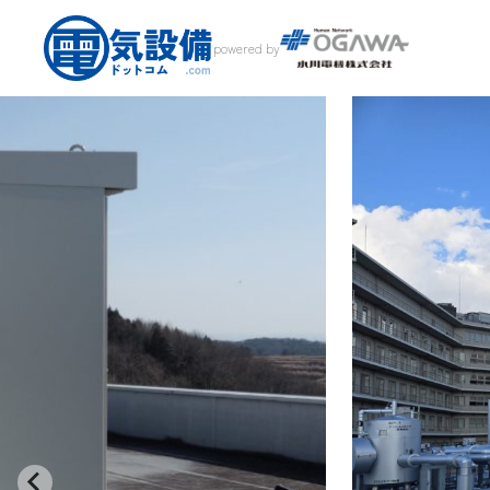
powered by