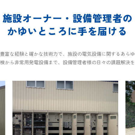
施設オーナー・設備管理者の
かゆいところに手を届ける
豊富な経験と確かな技術力で、施設の電気設備に関するあらゆ
検から非常用発電設備まで、設備管理者様の日々の課題解決を