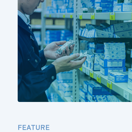
FEATURE