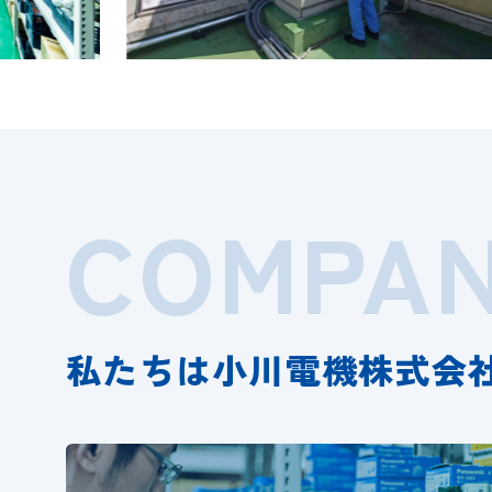
COMPA
私たちは小川電機株式会