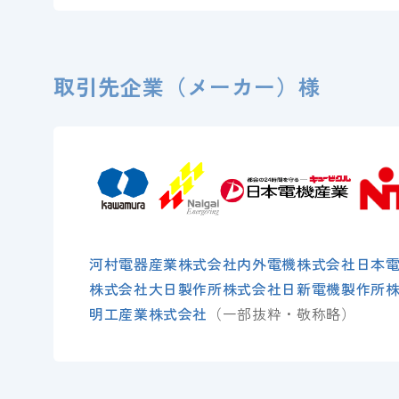
取引先企業（メーカー）様
河村電器産業株式会社
内外電機株式会社
日本
株式会社大日製作所
株式会社日新電機製作所
明工産業株式会社
（一部抜粋・敬称略）