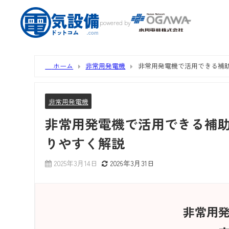
powered by
ホーム
非常用発電機
非常用発電機で活用できる補
非常用発電機
非常用発電機で活用できる補助
りやすく解説
2025年3月14日
2026年3月31日
非常用