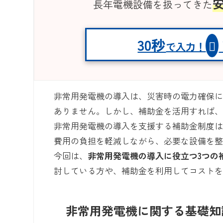
長年電機設備を扱ってきた
30秒
で入力！
非常用発電機の導入は、災害時の電力確保
ありません。しかし、補助金を活用すれば
非常用発電機の導入を支援する補助金制度
費用の負担を軽減しながら、必要な設備を
今回は、
非常用発電機の導入に役立つ3つの
討している方や、補助金を利用してコスト
非常用発電機に関する基礎知