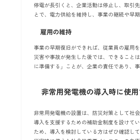
停電が長引くと、企業活動は停止し、取引
とで、電力供給を維持し、事業の継続や早
雇用の維持
事業の早期復旧ができれば、従業員の雇用
災害や事故が発生した後では、できること
に準備する」ことが、企業の責任であり、
非常用発電機の導入時に使用
非常用発電機の設置は、防災対策として社
導入を支援するための補助金制度を設けてい
ため、導入を検討している方はぜひ確認し