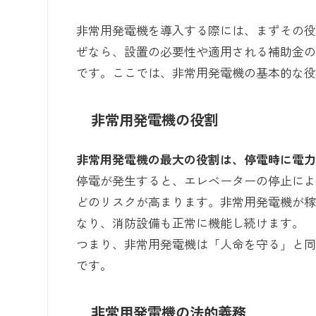
非常用発電機を導入する際には、まずその
ぜなら、設置の必要性や適用される補助金
です。ここでは、非常用発電機の基本的な
非常用発電機の役割
非常用発電機の最大の役割は、停電時に電
停電が発生すると、エレベーターの停止に
どのリスクが高まります。非常用発電機が
なり、消防設備も正常に機能し続けます。
つまり、非常用発電機は「人命を守る」と
です。
非常用発電機の法的義務