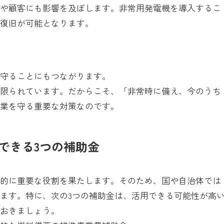
先や顧客にも影響を及ぼします。非常用発電機を導入するこ
期復旧が可能となります。
を守ることにもつながります。
は限られています。だからこそ、「非常時に備え、今のうち
事業を守る重要な対策なのです。
できる3つの補助金
会的に重要な役割を果たします。そのため、国や自治体では
ます。特に、次の3つの補助金は、活用できる可能性が高
ておきましょう。