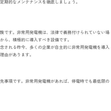
、定期的なメンテナンスを徹底しましょう。
危険です。非常用発電機は、法律で義務付けられていない場
点から、積極的に導入すべき設備です。
懸念される昨今、多くの企業が自主的に非常用発電機を導入
な理由があります。
優先事項です。非常用発電機があれば、停電時でも最低限の