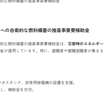
衛的な燃料備蓄の推進事業費補助金
ラへの自衛的な燃料備蓄の推進事業費補助金
衛的な燃料備蓄の推進事業費補助金は、
災害時のエネルギー
業省が運用しています。特に、避難者や避難困難者が集まる
Pガスタンク、非常用発電機の設置を支援。
定し、補助金を交付。