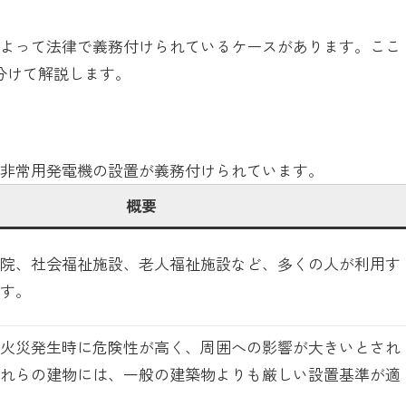
によって法律で義務付けられているケースがあります。ここ
分けて解説します。
り非常用発電機の設置が義務付けられています。
概要
院、社会福祉施設、老人福祉施設など、多くの人が利用す
す。
火災発生時に危険性が高く、周囲への影響が大きいとされ
れらの建物には、一般の建築物よりも厳しい設置基準が適