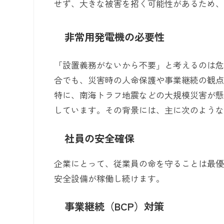
せず、大きな被害を招く可能性があるため
非常用発電機の必要性
「設置義務がないから不要」と考えるのは
合でも、災害時の人命保護や事業継続の観
特に、南海トラフ地震などの大規模災害が
しています。その背景には、主に次のよう
社員の安全確保
企業にとって、従業員の命を守ることは最
安全設備が稼働し続けます。
事業継続（BCP）対策