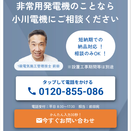
電話受付：平日 8:30〜17:30 担当：前田宛
かんたん入力30秒！
今すぐお問い合わせ