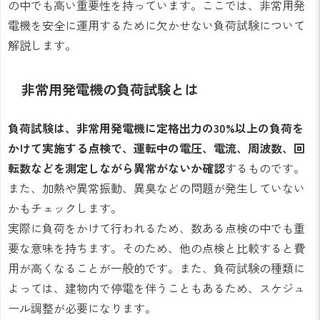
の中でも高い重要性を持っています。ここでは、非常用発
電機を安全に運用するために欠かせない負荷試験について
解説します。
非常用発電機の負荷試験とは
負荷試験は、非常用発電機に定格出力の30%以上の負荷を
かけて実施する点検で、運転中の電圧、電流、周波数、回
転数などを測定しながら異常がないか確認
するものです。
また、加熱や異常振動、異臭などの問題が発生していない
かもチェックします。
実際に負荷をかけて行われるため、数ある点検の中でも重
要な意味を持ちます。そのため、他の点検と比較すると費
用が高くなることが一般的です。また、負荷試験の種類に
よっては、建物内で停電を伴うこともあるため、スケジュ
ール調整が必要になります。