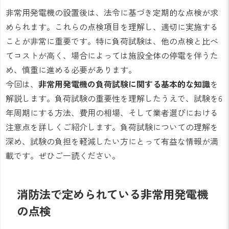
非常用発電機の設置後は、法令に基づき定期的な点検が求
められます。これらの点検項目を理解し、適切に実施する
ことが非常に重要です。特に負荷試験は、他の点検と比べ
てコストが高く、場合によっては施設全体の停電を伴うた
め、慎重に進める必要があります。
今回は、
非常用発電機の負荷試験に関する基本的な知識
を
解説します。負荷試験の重要性を理解したうえで、試験を6
年周期にする方法、費用の相場、そして業者選びにおける
注意点を詳しくご紹介します。負荷試験についての理解を
深め、試験の負担を軽減したい方にとって有益な情報が満
載です。ぜひご一読ください。
消防法で定められている非常用発電機
の点検