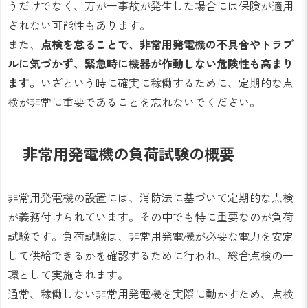
うだけでなく、万が一事故が発生した場合には保険が適用
されない可能性もあります。
また、
点検を怠ることで、非常用発電機の不具合やトラブ
ルに気づかず、緊急時に機器が作動しない危険性も高まり
ます。
いざという時に確実に稼働するために、定期的な点
検が非常に重要であることを忘れないでください。
非常用発電機の負荷試験の概要
非常用発電機の設置には、消防法に基づいて定期的な点検
が義務付けられています。その中でも特に重要なのが負荷
試験です。負荷試験は、非常用発電機が必要な電力を安定
して供給できるかを確認するために行われ、総合点検の一
環として実施されます。
通常、稼働しない非常用発電機を実際に動かすため、点検