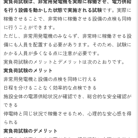
実負荷試験は、非常用発電機を実際に稼働させ、電力供給
を行う設備を動かした状態で実施される試験
です。実際に
稼働させることで、非常時に稼働させる設備の点検も同時
に行うことができます。
ただし、非常用発電機のみならず、非常時に稼働させる設
備にも人員を配置する必要があります。そのため、試験に
かかる人員が多くなる点に注意が必要です。
実負荷試験のメリットとデメリットは次のとおりです。
実負荷試験のメリット
非常用発電機と設備の点検を同時に行える
日程を分けることなく効率的な点検できる
施設全体の電源供給状況が確認でき、総合的な安全確認が
できる
停電時と同じ状況で稼働させるため、心理的な安心感を得
られる
実負荷試験のデメリット