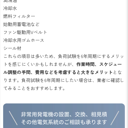
冷却水
燃料フィルター
始動用蓄電池など
ファン駆動用Vベルト
冷却水用ゴムホース
シール材
これらの項目は多いため、負荷試験を6年周期にするメリッ
トを感じにくいかもしれませんが、
作業時間、スケジュー
ル調整の手間、費用などを考慮すると大きなメリット
とな
ります。負荷試験を6年周期にしたい場合は、業者に確認し
てみることをおすすめします。