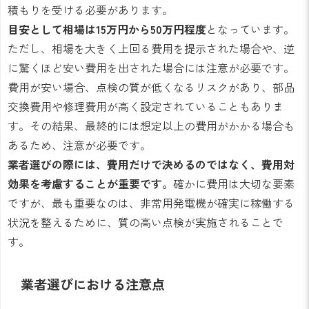
積もりを受ける必要があります。
目安として相場は15万円から50万円程度
となっています。
ただし、相場を大きく上回る費用を提示された場合や、逆
に驚くほど安い費用を出された場合には注意が必要です。
費用が安い場合、点検の質が低くなるリスクがあり、部品
交換費用や修理費用が高く設定されていることもありま
す。その結果、最終的には想定以上の費用がかかる場合も
あるため、注意が必要です。
業者選びの際には、費用だけで決めるのではなく、費用対
効果を考慮することが重要です。
確かに費用は大切な要素
ですが、最も重要なのは、非常用発電機が確実に稼働する
状況を整えるために、質の高い点検が実施されることで
す。
業者選びにおける注意点