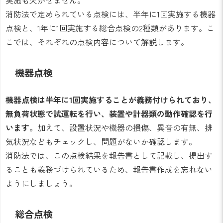
実施も欠かせません。
消防法で定められている点検には、半年に1回実施する機器
点検と、1年に1回実施する総合点検の2種類があります。こ
こでは、それぞれの点検内容について解説します。
機器点検
機器点検は半年に1回実施することが義務付けられており、
無負荷状態で試運転を行い、装置や計器類の動作確認を行
います。
加えて、設置状況や機器の損傷、異音の有無、排
気状況などもチェックし、問題がないか確認します。
消防法では、この点検結果を報告書として記載し、提出す
ることも義務づけられているため、報告書作成を忘れない
ようにしましょう。
総合点検