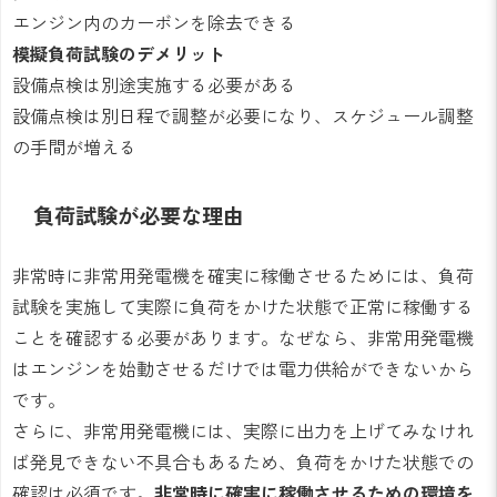
エンジン内のカーボンを除去できる
模擬負荷試験のデメリット
設備点検は別途実施する必要がある
設備点検は別日程で調整が必要になり、スケジュール調整
の手間が増える
負荷試験が必要な理由
非常時に非常用発電機を確実に稼働させるためには、負荷
試験を実施して実際に負荷をかけた状態で正常に稼働する
ことを確認する必要があります。なぜなら、非常用発電機
はエンジンを始動させるだけでは電力供給ができないから
です。
さらに、非常用発電機には、実際に出力を上げてみなけれ
ば発見できない不具合もあるため、負荷をかけた状態での
確認は必須です。
非常時に確実に稼働させるための環境を