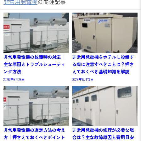
非常用発電機
の関連記事
非常用発電機の故障時の対応｜
非常用発電機をホテルに設置す
主な原因とトラブルシューティ
る際に注意すべきことは？押さ
ング方法
えておくべき基礎知識を解説
2026年6月25日
2026年6月19日
非常用発電機の選定方法の考え
非常用発電機の修理が必要な場
方｜押さえておくべきポイント
合は？主な故障原因と費用目安