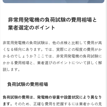
非常用発電機の負荷試験の費用相場と
業者選定のポイント
非常用発電機の負荷試験は、他の点検と比較して費用が高
くなる傾向にあります。では、実際にどの程度の費用がか
かるのでしょうか？ここでは、非常用発電機の負荷試験に
かかる費用相場と、業者選びのポイントについて詳しく解
説します。
負荷試験の費用相場
負荷試験の費用は、発電機の容量や設置状況により異なり
ます。
そのため、正確な費用を把握するには業者からの見