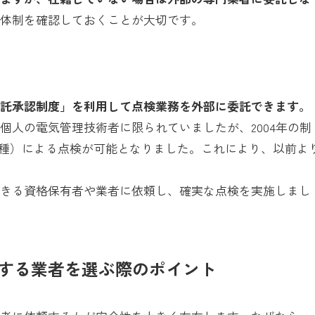
の体制を確認しておくことが大切です。
委託承認制度」を利用して点検業務を外部に委託できます。
個人の電気管理技術者に限られていましたが、2004年の制
3種）による点検が可能となりました。これにより、以前よ
できる資格保有者や業者に依頼し、確実な点検を実施しまし
する業者を選ぶ際のポイント