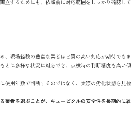
を両立するためにも、依頼前に対応範囲をしっかり確認して
ため、現場経験の豊富な業者ほど質の高い対応が期待できま
をもとに多様な状況に対応でき、点検時の判断精度も高い傾
単に使用年数で判断するのではなく、実際の劣化状態を見極
せる業者を選ぶことが、キュービクルの安全性を長期的に維