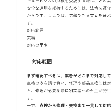
キュービクルの点検を委託する際は、どの
安全な運用を維持するためには、法令を遵
からです。ここでは、信頼できる業者を選ぶ
す。
対応範囲
実績
対応の早さ
対応範囲
まず確認すべきは、業者がどこまで対応し
点検のみを請け負い、修理や部品交換には
と、修理が必要な際に別業者への外注が発
す。
一方、
点検から修理・交換まで一貫して対