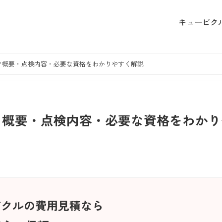
キュービク
？概要・点検内容・必要な資格をわかりやすく解説
？概要・点検内容・必要な資格をわかり
ビクルの費用見積なら