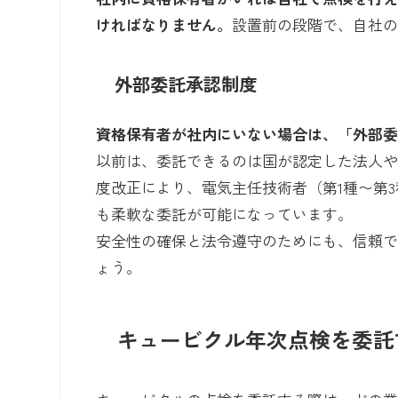
ければなりません。
設置前の段階で、自社
外部委託承認制度
資格保有者が社内にいない場合は、「外部
以前は、委託できるのは国が認定した法人や
度改正により、電気主任技術者（第1種〜第
も柔軟な委託が可能になっています。
安全性の確保と法令遵守のためにも、信頼
ょう。
キュービクル年次点検を委託