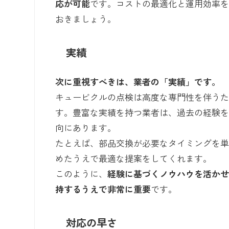
応が可能
です。コストの最適化と運用効率
おきましょう。
実績
次に重視すべきは、業者の「実績」です。
キュービクルの点検は高度な専門性を伴う
す。豊富な実績を持つ業者は、過去の経験
向にあります。
たとえば、部品交換が必要なタイミングを
めたうえで最適な提案をしてくれます。
このように、
経験に基づくノウハウを活か
持するうえで非常に重要
です。
対応の早さ