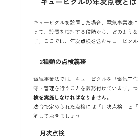
キュービクルの年次点検とは
キュービクルを設置した場合、電気事業法
って、設置を検討する段階から、どのよう
す。ここでは、年次点検を含むキュービク
2種類の点検義務
電気事業法では、キュービクルを「電気工
守・管理を行うことを義務付けています。
検を実施しなければなりません。
法令で定められた点検には「月次点検」と「
解しておきましょう。
月次点検