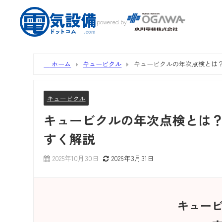
powered by
ホーム
キュービクル
キュービクルの年次点検とは
キュービクル
キュービクルの年次点検とは
すく解説
2025年10月30日
2026年3月31日
キュー