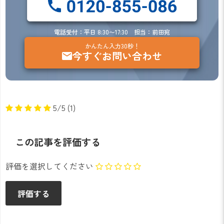
電話受付：平日 8:30〜17:30 担当：前田宛
かんたん入力30秒！
今すぐお問い合わせ
5/5
(1)
この記事を評価する
評価を選択してください