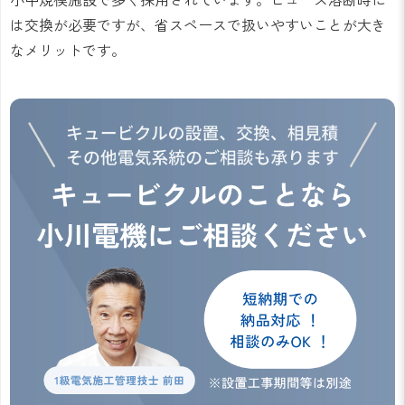
は交換が必要ですが、省スペースで扱いやすいことが大き
なメリットです。