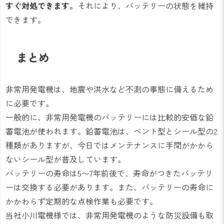
すぐ対処できます。
それにより、バッテリーの状態を維持
できます。
まとめ
非常用発電機は、地震や洪水など不測の事態に備えるため
に必要です。
一般的に、非常用発電機のバッテリーには比較的安価な鉛
蓄電池が使われます。鉛蓄電池は、ベント型とシール型の2
種類がありますが、今日ではメンテナンスに手間がかから
ないシール型が普及しています。
バッテリーの寿命は5〜7年前後で、寿命がつきたバッテリ
ーは交換する必要があります。また、バッテリーの寿命に
かかわらず定期的な点検作業も必要です。
当社小川電機様では、非常用発電機のような防災設備も取