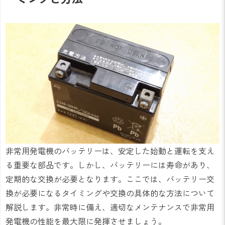
非常用発電機のバッテリーは、安定した始動と運転を支え
る重要な部品です。しかし、バッテリーには寿命があり、
定期的な交換が必要となります。ここでは、バッテリー交
換が必要になるタイミングや交換の具体的な方法について
解説します。非常時に備え、適切なメンテナンスで非常用
発電機の性能を最大限に発揮させましょう。