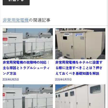
非常用発電機
の関連記事
非常用発電機の故障時の対応｜
非常用発電機をホテルに設置す
主な原因とトラブルシューティ
る際に注意すべきことは？押さ
ング方法
えておくべき基礎知識を解説
2026年6月25日
2026年6月19日