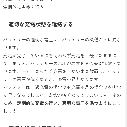
定期的に点検を行う
適切な充電状態を維持する
バッテリーの適切な電圧は、バッテリーの機種ごとに異な
ります。
充電が完了しているにも関わらず充電をし続けたままにし
てしまうと、バッテリーの電圧が高すぎる過充電状態とな
ります。一方、まったく充電をしないまま放置し、バッテ
リーの電圧が低くなると、充電不足となります。
バッテリーは、過充電の場合でも充電不足の場合でも劣化
が早くなってしまい、寿命が短くなってしまいます。その
ため、
定期的に充電を行い、適切な電圧を保つ
ようにしま
しょう。