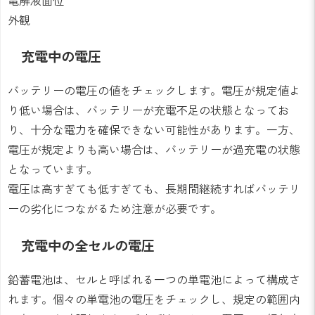
外観
充電中の電圧
バッテリーの電圧の値をチェックします。電圧が規定値よ
り低い場合は、バッテリーが充電不足の状態となってお
り、十分な電力を確保できない可能性があります。一方、
電圧が規定よりも高い場合は、バッテリーが過充電の状態
となっています。
電圧は高すぎても低すぎても、長期間継続すればバッテリ
ーの劣化につながるため注意が必要です。
充電中の全セルの電圧
鉛蓄電池は、セルと呼ばれる一つの単電池によって構成さ
れます。個々の単電池の電圧をチェックし、規定の範囲内