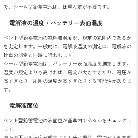
で、シール型鉛蓄電池は、比重測定が不要です。
電解液の温度・バッテリー表面温度
ベント型鉛蓄電池の電解液温度が、規定の範囲内であるか
を測定します。一般的に、電解液温度の測定は、電解液の
比重の測定と同時に行われます。
シール型鉛蓄電池は、バッテリー表面温度を測定します。
温度が規定よりも高ければ、電流が大きすぎたり、電圧が
高すぎたり、周囲の温度が高すぎたりする可能性がありま
す。
電解液面位
ベント型鉛蓄電池の液面位が基準内であるかをチェックし
ます。
液面の下がる速度が規定よりも速い場合、電流が大きすぎ