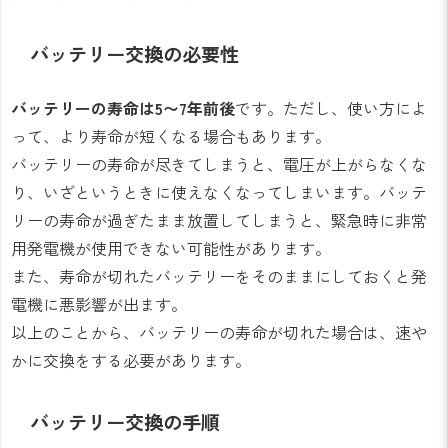
バッテリー交換の必要性
バッテリーの寿命は5〜7年前後
です。ただし、使い方によ
って、より寿命が短くなる場合もあります。
バッテリーの寿命が尽きてしまうと、電圧が上がらなくな
り、いざというときに使えなくなってしまいます。バッテ
リーの寿命が過ぎたまま放置してしまうと、緊急時に非常
用発電機が使用できない可能性があります。
また、寿命が切れたバッテリーをそのままにしておくと発
電機に悪影響が出ます。
以上のことから、バッテリーの寿命が切れた場合は、速や
かに交換をする必要があります。
バッテリー交換の手順