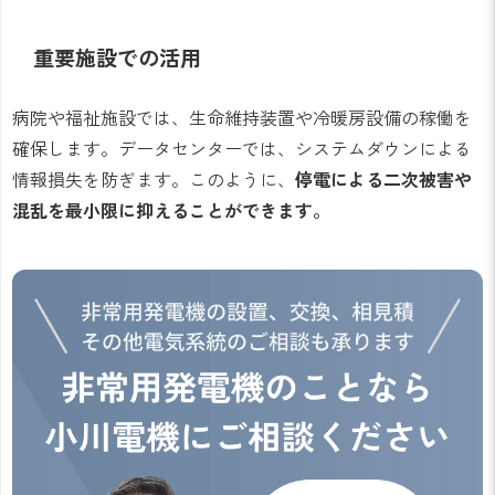
重要施設での活用
病院や福祉施設では、生命維持装置や冷暖房設備の稼働を
確保します。データセンターでは、システムダウンによる
情報損失を防ぎます。このように、
停電による二次被害や
混乱を最小限に抑えることができます。