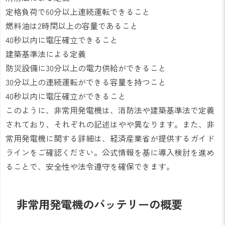
定格負荷で60分以上連続運転できること
燃料油は2時間以上の容量であること
40秒以内に電圧確立できること
建築基準法による定義
防災設備に30分以上の電力供給ができること
30分以上の連続運転ができる容量を持つこと
40秒以内に電圧確立ができること
このように、非常用発電機は、消防法や建築基準法で定義
されており、それぞれの記述はやや異なります。また、非
常用発電機に関する詳細は、経済産業省が提供するガイド
ラインをご確認ください。公式情報を基に導入検討を進め
ることで、安全性や法令遵守を確保できます。
非常用発電機のバッテリーの概要