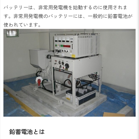
バッテリーは、非常用発電機を始動するのに使用されま
す。非常用発電機のバッテリーには、一般的に鉛蓄電池が
使われています。
鉛蓄電池とは