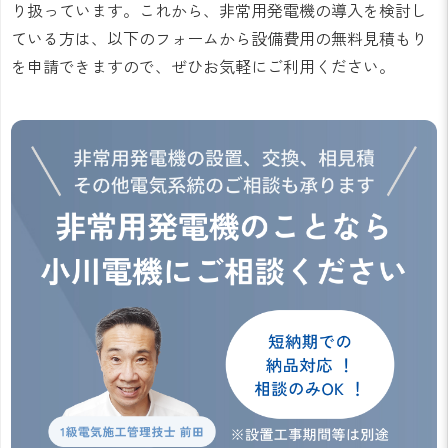
り扱っています。これから、非常用発電機の導入を検討し
ている方は、以下のフォームから設備費用の無料見積もり
を申請できますので、ぜひお気軽にご利用ください。