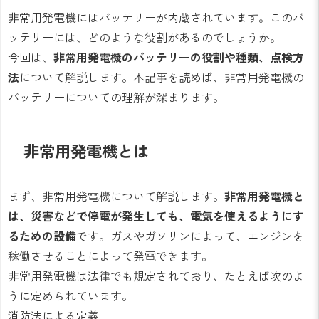
非常用発電機にはバッテリーが内蔵されています。このバ
ッテリーには、どのような役割があるのでしょうか。
今回は、
非常用発電機のバッテリーの役割や種類、点検方
法
について解説します。本記事を読めば、非常用発電機の
バッテリーについての理解が深まります。
非常用発電機とは
まず、非常用発電機について解説します。
非常用発電機と
は、災害などで停電が発生しても、電気を使えるようにす
るための設備
です。ガスやガソリンによって、エンジンを
稼働させることによって発電できます。
非常用発電機は法律でも規定されており、たとえば次のよ
うに定められています。
消防法による定義