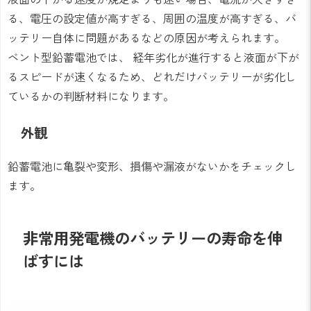
る、電圧の設定値が高すぎる、周囲の温度が高すぎる、バ
ッテリー自体に問題があるなどの原因が考えられます。
ベント型鉛蓄電池では、 経年劣化が進行すると液面が下が
るスピードが速くなるため、どれだけバッテリーが劣化し
ているかの判断材料になります。
外観
鉛蓄電池に亀裂や変形、損傷や漏液がないかをチェックし
ます。
非常用発電機のバッテリーの寿命を伸
ばすには