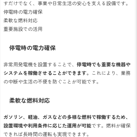
すだけでなく、事業や日常生活の安心を支える設備です。
停電時の電力確保
柔軟な燃料対応
重要施設での活用
停電時の電力確保
非常用発電機を設置することで、
停電時でも重要な機器や
システムを稼働させることができます。
これにより、業務
の中断や生活の不便を防ぐことが可能です。
柔軟な燃料対応
ガソリン、軽油、ガスなどの多様な燃料で稼働するため、
設置環境や利用条件に応じた運用が可能
です。燃料が確保
できれば長時間の運転も実現できます。