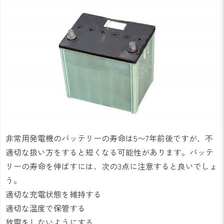
非常用発電機のバッテリーの寿命は5〜7年前後ですが、不
適切な扱い方をすると短くなる可能性があります。バッテ
リーの寿命を伸ばすには、次の3点に注意すると良いでしょ
う。
適切な充電状態を維持する
適切な温度で保管する
放電をしないようにする