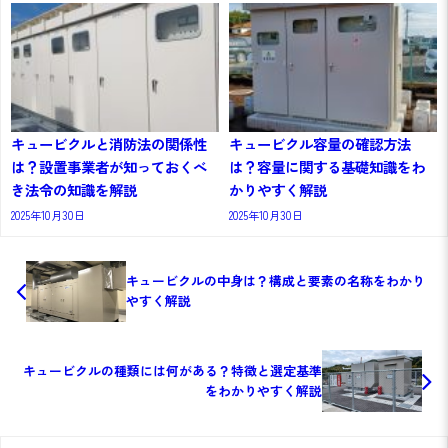
キュービクルと消防法の関係性
キュービクル容量の確認方法
は？設置事業者が知っておくべ
は？容量に関する基礎知識をわ
き法令の知識を解説
かりやすく解説
2025年10月30日
2025年10月30日
キュービクルの中身は？構成と要素の名称をわかり
やすく解説
キュービクルの種類には何がある？特徴と選定基準
をわかりやすく解説