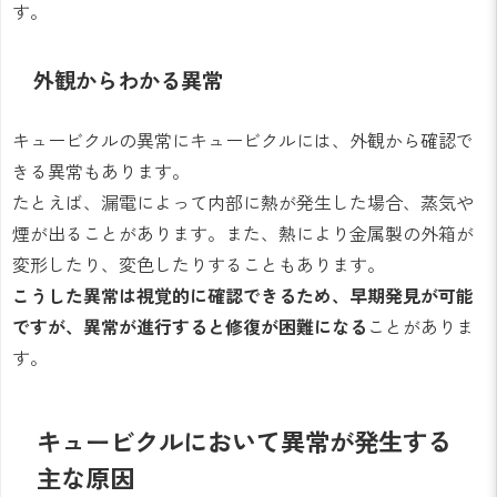
す。
外観からわかる異常
キュービクルの異常にキュービクルには、外観から確認で
きる異常もあります。
たとえば、漏電によって内部に熱が発生した場合、蒸気や
煙が出ることがあります。また、熱により金属製の外箱が
変形したり、変色したりすることもあります。
こうした異常は視覚的に確認できるため、早期発見が可能
ですが、異常が進行すると修復が困難になる
ことがありま
す。
キュービクルにおいて異常が発生する
主な原因