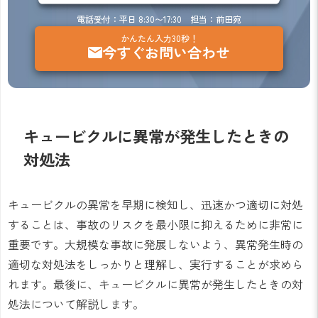
電話受付：平日 8:30〜17:30 担当：前田宛
かんたん入力30秒！
今すぐお問い合わせ
キュービクルに異常が発生したときの
対処法
キュービクルの異常を早期に検知し、迅速かつ適切に対処
することは、事故のリスクを最小限に抑えるために非常に
重要です。大規模な事故に発展しないよう、異常発生時の
適切な対処法をしっかりと理解し、実行することが求めら
れます。最後に、キュービクルに異常が発生したときの対
処法について解説します。