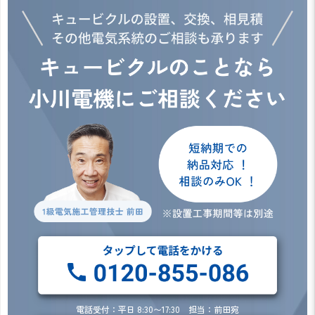
電話受付：平日 8:30〜17:30 担当：前田宛