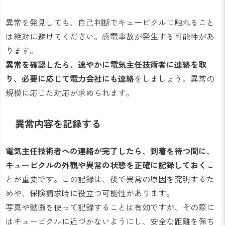
異常を発見しても、自己判断でキュービクルに触れること
は絶対に避けてください。感電事故が発生する可能性があ
ります。
異常を確認したら、速やかに電気主任技術者に連絡を取
り、必要に応じて電力会社にも連絡
をしましょう。異常の
規模に応じた対応が求められます。
異常内容を記録する
電気主任技術者への連絡が完了したら、到着を待つ間に、
キュービクルの外観や異常の状態を正確に記録しておく
こ
とが重要です。この記録は、後で異常の原因を究明するた
めや、保険請求時に役立つ可能性があります。
写真や動画を使って記録することは有効ですが、その際に
はキュービクルに近づかないようにし、安全な距離を保ち