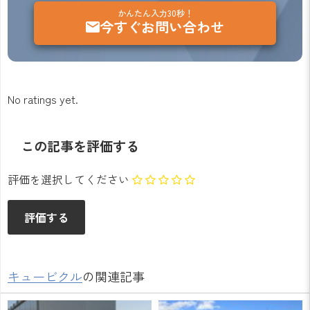
かんたん入力30秒！
今すぐお問い合わせ
No ratings yet.
この記事を評価する
評価を選択してください
キュービクル
の関連記事