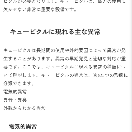
ビクルが必要となります。キュービクルは、電力の使用に
欠かせない非常に重要な設備です。
キュービクルに現れる主な異常
キュービクルは長期間の使用や外的要因によって異常が発
生することがあります。異常の早期発見と適切な対応が重
要です。ここでは、キュービクルに現れる異常の種類につ
いて解説します。キュービクルの異常は、次の3つの形態に
分類できます。
電気的異常
異音・異臭
外観からわかる異常
電気的異常