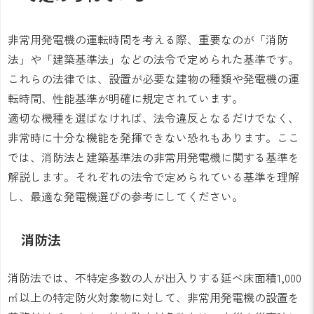
非常用発電機の運転時間を考える際、重要なのが「消防
法」や「建築基準法」などの法令で定められた基準です。
これらの法律では、設置が必要な建物の種類や発電機の運
転時間、性能基準が明確に規定されています。
適切な機種を選ばなければ、法令違反となるだけでなく、
非常時に十分な機能を発揮できない恐れもあります。ここ
では、消防法と建築基準法の非常用発電機に関する基準を
解説します。それぞれの法令で定められている基準を理解
し、最適な発電機選びの参考にしてください。
消防法
消防法では、不特定多数の人が出入りする延べ床面積1,000
㎡以上の特定防火対象物に対して、非常用発電機の設置を