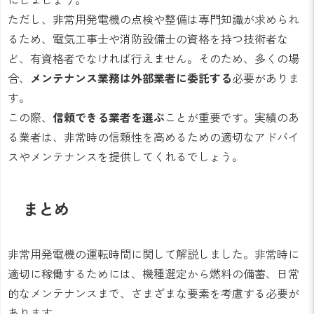
ただし、非常用発電機の点検や整備は専門知識が求められ
るため、電気工事士や消防設備士の資格を持つ技術者な
ど、有資格者でなければ行えません。そのため、多くの場
合、
メンテナンス業務は外部業者に委託する
必要がありま
す。
この際、
信頼できる業者を選ぶ
ことが重要です。実績のあ
る業者は、非常時の信頼性を高めるための適切なアドバイ
スやメンテナンスを提供してくれるでしょう。
まとめ
非常用発電機の運転時間に関して解説しました。非常時に
適切に稼働するためには、機種選定から燃料の備蓄、日常
的なメンテナンスまで、さまざまな要素を考慮する必要が
あります。