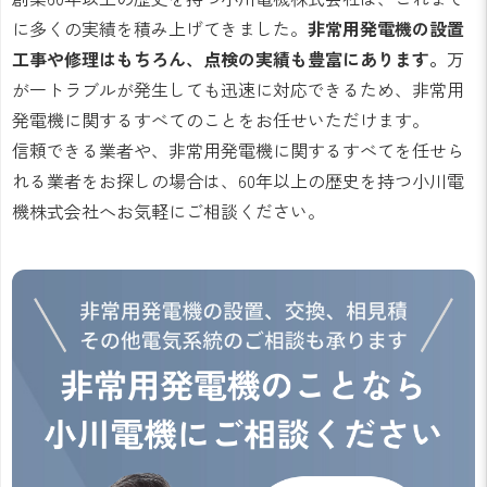
に多くの実績を積み上げてきました。
非常用発電機の設置
工事や修理はもちろん、点検の実績も豊富にあります。
万
が一トラブルが発生しても迅速に対応できるため、非常用
発電機に関するすべてのことをお任せいただけます。
信頼できる業者や、非常用発電機に関するすべてを任せら
れる業者をお探しの場合は、60年以上の歴史を持つ小川電
機株式会社へお気軽にご相談ください。