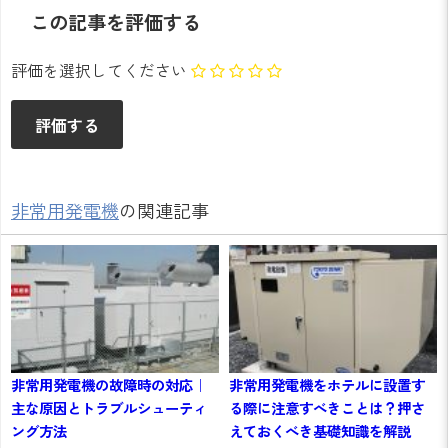
この記事を評価する
評価を選択してください
非常用発電機
の関連記事
非常用発電機の故障時の対応｜
非常用発電機をホテルに設置す
主な原因とトラブルシューティ
る際に注意すべきことは？押さ
ング方法
えておくべき基礎知識を解説