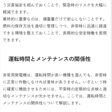
う災害協定を結んでおくことで、緊急時のリスクを大幅に
軽減できます。
最終的に重要なのは、備蓄量だけで安心しないことです。
燃料の保存方法を適切に管理しつつ、非常時に迅速に調達
できる環境を整えておくことで、長期的な安定稼働を実現
できます。
運転時間とメンテナンスの関係性
非常用発電機は、運転時間が長い機種を選んでも、非常時
に正常に作動しなければ意味がありません。いざという時
に確実に機能させるためには、平常時の定期的な点検と適
切なメンテナンスが欠かせません。ここでは、運転時間と
メンテナンスの関係性について解説します。