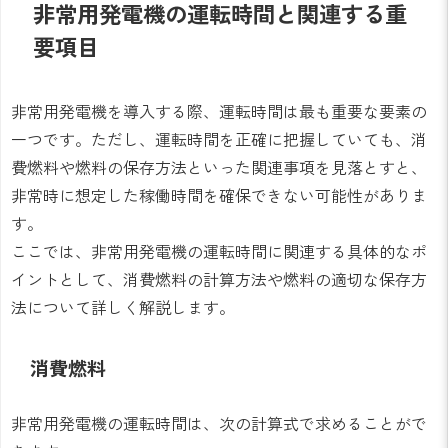
非常用発電機の運転時間と関連する重
要項目
非常用発電機を導入する際、運転時間は最も重要な要素の
一つです。ただし、運転時間を正確に把握していても、消
費燃料や燃料の保存方法といった関連事項を見落とすと、
非常時に想定した稼働時間を確保できない可能性がありま
す。
ここでは、非常用発電機の運転時間に関連する具体的なポ
イントとして、消費燃料の計算方法や燃料の適切な保存方
法について詳しく解説します。
消費燃料
非常用発電機の運転時間は、次の計算式で求めることがで