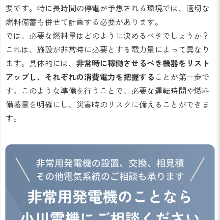
要です。特に長時間の停電が予想される環境では、適切な
燃料備蓄も併せて計画する必要があります。
では、必要な燃料量はどのように決めるべきでしょうか？
これは、施設が非常時に必要とする電力量によって異なり
ます。具体的には、
非常時に稼働させるべき機器をリスト
アップし、それぞれの消費電力を把握する
ことが第一歩で
す。このような準備を行うことで、必要な運転時間や燃料
備蓄量を明確にし、災害時のリスクに備えることができま
す。