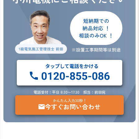
電話受付：平日 8:30〜17:30 担当：前田宛
かんたん入力30秒！
今すぐお問い合わせ