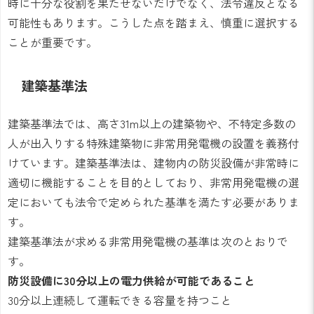
時に十分な役割を果たせないだけでなく、法令違反となる
可能性もあります。こうした点を踏まえ、慎重に選択する
ことが重要です。
建築基準法
建築基準法では、高さ31m以上の建築物や、不特定多数の
人が出入りする特殊建築物に非常用発電機の設置を義務付
けています。建築基準法は、建物内の防災設備が非常時に
適切に機能することを目的としており、非常用発電機の選
定においても法令で定められた基準を満たす必要がありま
す。
建築基準法が求める非常用発電機の基準は次のとおりで
す。
防災設備に30分以上の電力供給が可能であること
30分以上連続して運転できる容量を持つこと