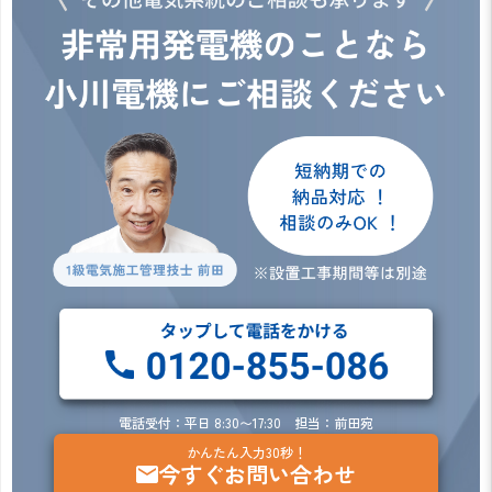
電話受付：平日 8:30〜17:30 担当：前田宛
かんたん入力30秒！
今すぐお問い合わせ