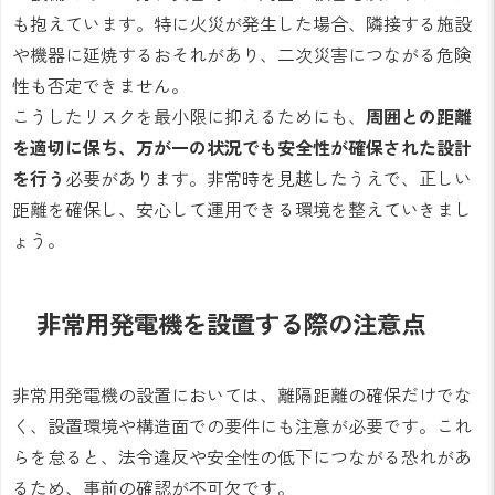
も抱えています。特に火災が発生した場合、隣接する施設
や機器に延焼するおそれがあり、二次災害につながる危険
性も否定できません。
こうしたリスクを最小限に抑えるためにも、
周囲との距離
を適切に保ち、万が一の状況でも安全性が確保された設計
を行う
必要があります。非常時を見越したうえで、正しい
距離を確保し、安心して運用できる環境を整えていきまし
ょう。
非常用発電機を設置する際の注意点
非常用発電機の設置においては、離隔距離の確保だけでな
く、設置環境や構造面での要件にも注意が必要です。これ
らを怠ると、法令違反や安全性の低下につながる恐れがあ
るため、事前の確認が不可欠です。