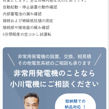
対象とします。主な点検内容は次のとおりです。
自動起動・停止装置の動作確認
内部蓄電池の漏れ確認
接続および絶縁抵抗値の測定
接続部や接地面の緩み確認
5分間程度の空ぶかし試運転