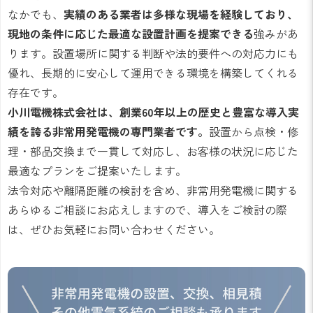
なかでも、
実績のある業者は多様な現場を経験しており、
現地の条件に応じた最適な設置計画を提案できる
強みがあ
ります。設置場所に関する判断や法的要件への対応力にも
優れ、長期的に安心して運用できる環境を構築してくれる
存在です。
小川電機株式会社は、創業60年以上の歴史と豊富な導入実
績を誇る非常用発電機の専門業者です。
設置から点検・修
理・部品交換まで一貫して対応し、お客様の状況に応じた
最適なプランをご提案いたします。
法令対応や離隔距離の検討を含め、非常用発電機に関する
あらゆるご相談にお応えしますので、導入をご検討の際
は、ぜひお気軽にお問い合わせください。