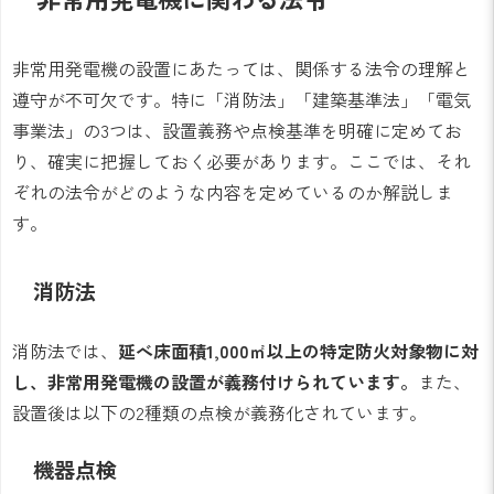
非常用発電機の設置にあたっては、関係する法令の理解と
遵守が不可欠です。特に「消防法」「建築基準法」「電気
事業法」の3つは、設置義務や点検基準を明確に定めてお
り、確実に把握しておく必要があります。ここでは、それ
ぞれの法令がどのような内容を定めているのか解説しま
す。
消防法
消防法では、
延べ床面積1,000㎡以上の特定防火対象物に対
し、非常用発電機の設置が義務付けられています。
また、
設置後は以下の2種類の点検が義務化されています。
機器点検