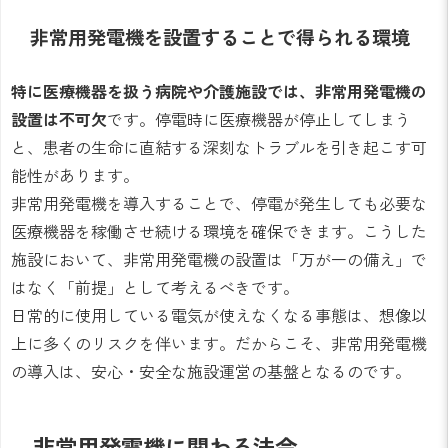
非常用発電機を設置することで得られる環境
特に医療機器を扱う病院や介護施設では、非常用発電機の
設置は不可欠
です。停電時に医療機器が停止してしまう
と、患者の生命に直結する深刻なトラブルを引き起こす可
能性があります。
非常用発電機を導入することで、停電が発生しても必要な
医療機器を稼働させ続ける環境を確保できます。こうした
施設において、非常用発電機の設置は「万が一の備え」で
はなく「前提」として考えるべきです。
日常的に使用している電気が使えなくなる事態は、想像以
上に多くのリスクを伴います。だからこそ、非常用発電機
の導入は、安心・安全な施設運営の基盤となるのです。
非常用発電機に関わる法令