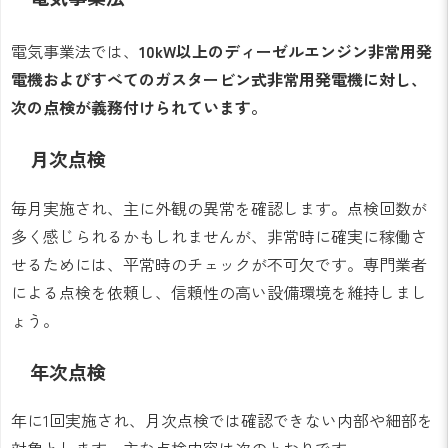
電気事業法では、
10kW以上のディーゼルエンジン非常用発
電機およびすべてのガスタービン式非常用発電機に対し、
次の点検が義務付けられています。
月次点検
毎月実施され、主に外観の異常を確認します。点検回数が
多く感じられるかもしれませんが、非常時に確実に稼働さ
せるためには、平常時のチェックが不可欠です。専門業者
による点検を依頼し、信頼性の高い設備環境を維持しまし
ょう。
年次点検
年に1回実施され、月次点検では確認できない内部や細部を