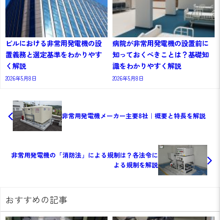
ビルにおける非常用発電機の設
病院が非常用発電機の設置前に
置義務と選定基準をわかりやす
知っておくべきことは？基礎知
く解説
識をわかりやすく解説
2026年5月8日
2026年5月8日
非常用発電機メーカー主要8社｜概要と特長を解説
非常用発電機の「消防法」による規制は？各法令に
よる規制を解説
おすすめの記事