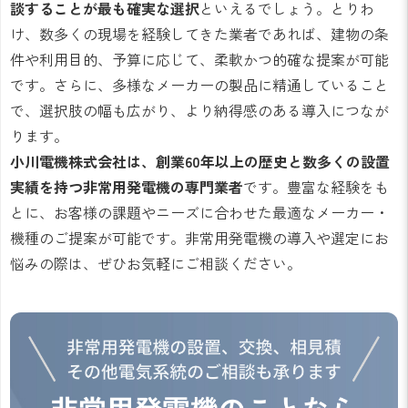
談することが最も確実な選択
といえるでしょう。とりわ
け、数多くの現場を経験してきた業者であれば、建物の条
件や利用目的、予算に応じて、柔軟かつ的確な提案が可能
です。さらに、多様なメーカーの製品に精通していること
で、選択肢の幅も広がり、より納得感のある導入につなが
ります。
小川電機株式会社は、創業60年以上の歴史と数多くの設置
実績を持つ非常用発電機の専門業者
です。豊富な経験をも
とに、お客様の課題やニーズに合わせた最適なメーカー・
機種のご提案が可能です。非常用発電機の導入や選定にお
悩みの際は、ぜひお気軽にご相談ください。