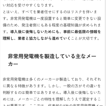
い対応を受けやすくなります。
とはいえ、すべてを業者任せにするのはリスクを伴いま
す。非常用発電機は一度設置すると簡単に変更できない設
備のため、発注者側にもある程度の基礎知識が求められま
す。
導入後に後悔しないためにも、事前に最低限の情報を
理解し、業者と協力しながら進めていく
ことが大切です。
非常用発電機を製造している主なメー
カー
非常用発電機は多くのメーカーが製造しており、それぞれ
に異なる特徴があります。しかし、一般の方がその違いを
判断するのは簡単ではありません。導入後に後悔しないた
めには、メーカーごとの特性を理解したうえで選定するこ
とが重要です。ここでは、代表的な8社の非常用発電機メー