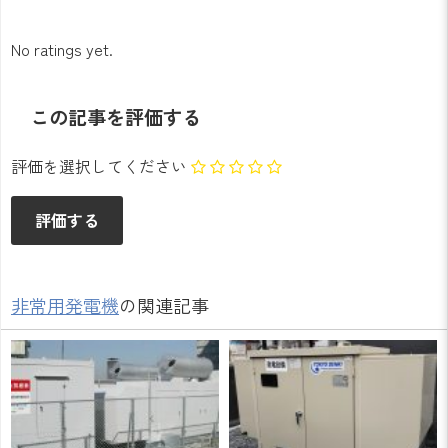
No ratings yet.
この記事を評価する
評価を選択してください
非常用発電機
の関連記事