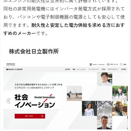
ルエンジンの耐久性は世界的に高く評価されています。
同社の非常用発電機にはインバータ発電方式が採用されて
おり、パソコンや電子制御機器の電源としても安心して使
用できます。
耐久性と安定した電力供給を求める方におす
すめのメーカー
です。
株式会社日立製作所