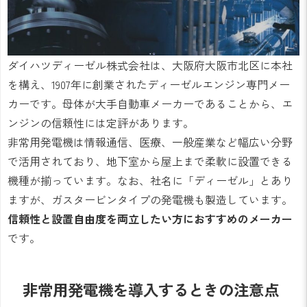
ダイハツディーゼル株式会社は、大阪府大阪市北区に本社
を構え、1907年に創業されたディーゼルエンジン専門メー
カーです。母体が大手自動車メーカーであることから、エ
ンジンの信頼性には定評があります。
非常用発電機は情報通信、医療、一般産業など幅広い分野
で活用されており、地下室から屋上まで柔軟に設置できる
機種が揃っています。なお、社名に「ディーゼル」とあり
ますが、ガスタービンタイプの発電機も製造しています。
信頼性と設置自由度を両立したい方におすすめのメーカー
です。
非常用発電機を導入するときの注意点