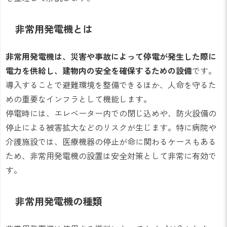
非常用発電機とは
非常用発電機は、災害や事故によって停電が発生した際に
電力を供給し、建物内の安全を確保するための設備
です。
導入することで避難環境を整備できるほか、人命を守るた
めの重要なインフラとして機能します。
停電時には、エレベーター内での閉じ込めや、防火設備の
停止による被害拡大などのリスクが生じます。特に病院や
介護施設では、医療機器の停止が命に関わるケースもある
ため、非常用発電機の設置は安全対策として非常に有効で
す。
非常用発電機の種類