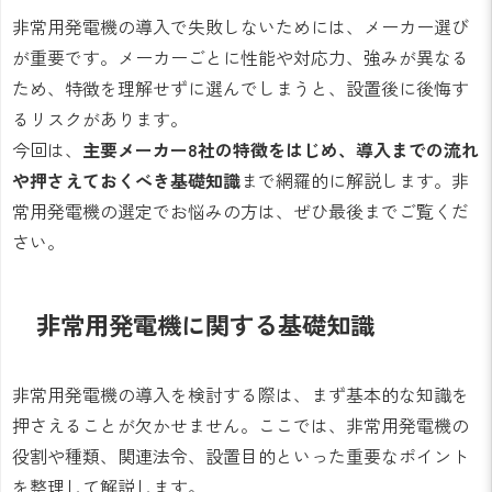
非常用発電機の導入で失敗しないためには、メーカー選び
が重要です。メーカーごとに性能や対応力、強みが異なる
ため、特徴を理解せずに選んでしまうと、設置後に後悔す
るリスクがあります。
今回は、
主要メーカー8社の特徴をはじめ、導入までの流れ
や押さえておくべき基礎知識
まで網羅的に解説します。非
常用発電機の選定でお悩みの方は、ぜひ最後までご覧くだ
さい。
非常用発電機に関する基礎知識
非常用発電機の導入を検討する際は、まず基本的な知識を
押さえることが欠かせません。ここでは、非常用発電機の
役割や種類、関連法令、設置目的といった重要なポイント
を整理して解説します。