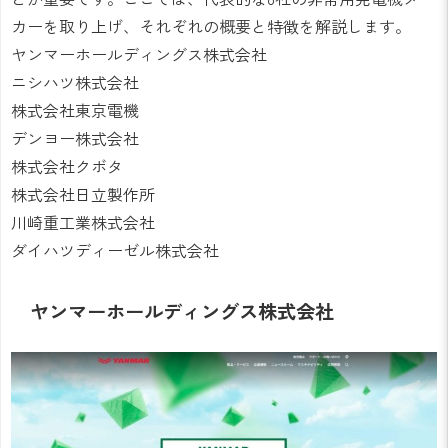
カーを取り上げ、それぞれの概要と特徴を解説します。
ヤンマーホールディングス株式会社
ニシハツ株式会社
株式会社東京電機
デンヨー株式会社
株式会社クボタ
株式会社日立製作所
川崎重工業株式会社
ダイハツディーゼル株式会社
ヤンマーホールディングス株式会社