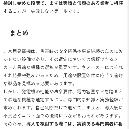
検討し始めた段階で、まずは実績と信頼のある業者に相談
する
ことが、失敗しない第一歩です。
まとめ
非常用発電機は、災害時の安全確保や事業継続のために欠
かせない設備であり、その選定においては信頼できるメー
カーと最適な機種の選択が重要です。各メーカーにはそれ
ぞれ特長や強みがあるため、用途や設置条件に応じて適切
な製品を見極める必要があります。
しかし、発電機の性能や法令要件、電力容量などを踏まえ
て最適な機種を選定するには、専門的な知識と実務経験が
求められます。自己判断だけで進めてしまうと、導入後に
不具合やコスト面での後悔につながるおそれがあります。
そのため、
導入を検討する際には、実績ある専門業者に相