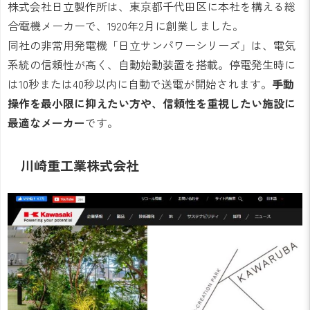
株式会社日立製作所は、東京都千代田区に本社を構える総
合電機メーカーで、1920年2月に創業しました。
同社の非常用発電機「日立サンパワーシリーズ」は、電気
系統の信頼性が高く、自動始動装置を搭載。停電発生時に
は10秒または40秒以内に自動で送電が開始されます。
手動
操作を最小限に抑えたい方や、信頼性を重視したい施設に
最適なメーカー
です。
川崎重工業株式会社