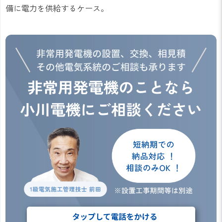
備に電力を供給するケース。