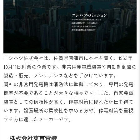
ニシハツ株式会社は、佐賀県唐津市に本社を置く、1963年
10月11日創業の企業です。非常用発電機装置や自動制御盤の
製造・販売、メンテナンスなどを手がけています。
同社の非常用発電機は消防法に準拠しており、専用の発電
機室が不要であることが大きな特長です。また、自家発電
装置としての信頼性が高く、停電対策に優れた評価を得て
います。設置場所の柔軟性を求める方や、停電対策を重視
する方に適したメーカーです。
株式会社東京電機