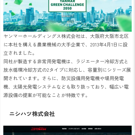
ヤンマーホールディングス株式会社は、大阪府大阪市北区
に本社を構える農業機械の大手企業で、2013年4月1日に設
立されました。
同社が製造する非常用発電機は、ラジエーター冷却方式と
放水循環冷却方式の2タイプに対応し、容量別にシリーズ展
開されています。さらに、防災設備用発電機や場用発電
機、太陽光発電システムなども取り扱っており、幅広い電
源設備の提案が可能なことが特徴です。
ニシハツ株式会社