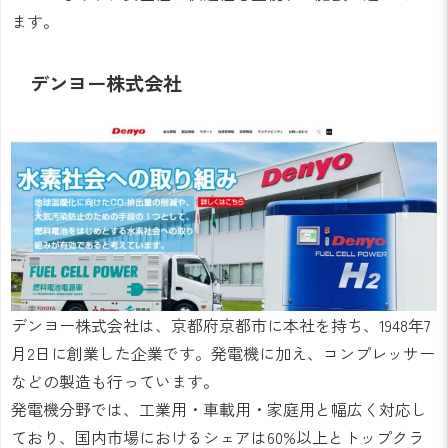
ます。
デンヨー株式会社
デンヨー株式会社は、京都府京都市に本社を持ち、1948年7
月2日に創業した企業です。発電機に加え、コンプレッサー
などの製造も行っています。
発電機分野では、工業用・車載用・家庭用と幅広く対応し
ており、国内市場におけるシェアは60%以上とトップクラ