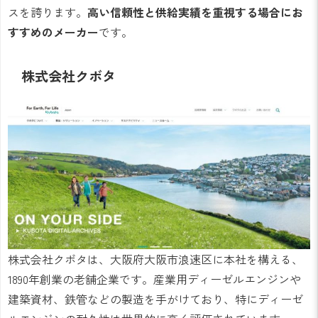
スを誇ります。
高い信頼性と供給実績を重視する場合にお
すすめのメーカー
です。
株式会社クボタ
株式会社クボタは、大阪府大阪市浪速区に本社を構える、
1890年創業の老舗企業です。産業用ディーゼルエンジンや
建築資材、鉄管などの製造を手がけており、特にディーゼ