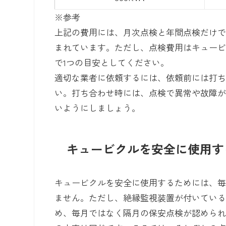
※参考
上記の費用には、月次点検と年間点検だけ
まれています。ただし、点検費用はキュー
で1つの目安としてください。
適切な業者に依頼するには、依頼前には打
い。打ち合わせ時には、点検で異常や故障
いようにしましょう。
キュービクルを安全に使用す
キュービクルを安全に使用するためには、毎
ません。ただし、絶縁監視装置が付いてい
め、毎月ではなく隔月の保安点検が認めら