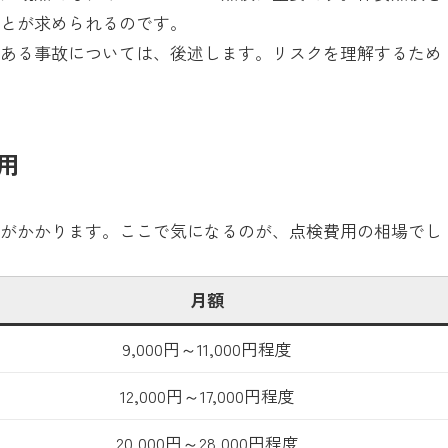
ことが求められるのです。
のある事故については、後述します。リスクを理解するため
用
用がかかります。ここで気になるのが、点検費用の相場でし
月額
9,000円～11,000円程度
12,000円～17,000円程度
20,000円～28,000円程度