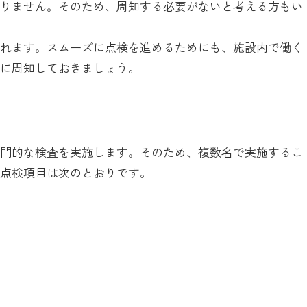
ありません。そのため、周知する必要がないと考える方もい
われます。スムーズに点検を進めるためにも、施設内で働く
うに周知しておきましょう。
専門的な検査を実施します。そのため、複数名で実施するこ
な点検項目は次のとおりです。