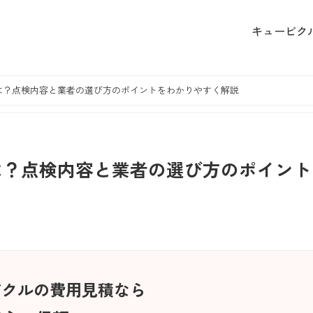
キュービク
は？点検内容と業者の選び方のポイントをわかりやすく解説
は？点検内容と業者の選び方のポイント
ビクルの費用見積なら