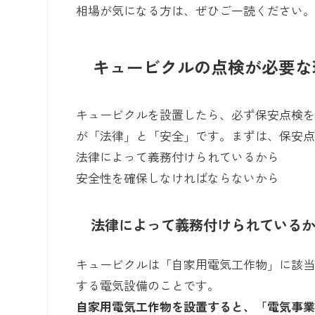
相場が気になる方は、ぜひご一読ください
キュービクルの点検が必要な
キュービクルを設置したら、必ず保安点検を
が「法律」と「安全」です。まずは、保安
法律によって義務付けられているから
安全性を確保しなければならないから
法律によって義務付けられている
キュービクルは「自家用電気工作物」に該
する電気設備のことです。
自家用電気工作物を設置すると、「電気事