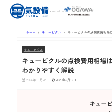
powered by
ホーム
キュービクル
キュービクルの点検費用相場
キュービクル
キュービクルの点検費用相場
わかりやすく解説
2024年10月28日
2026年2月12日
キュー