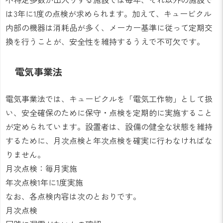
は3年に1度の点検が求められます。加えて、キュービクル
内部の機器は消耗品が多く、メーカー基準に従って定期交
換を行うことが、安全性を維持するうえで不可欠です。
電気事業法
電気事業法では、キュービクルを「電気工作物」として扱
い、安全確保のために保守・点検を定期的に実施すること
が定められています。設置者は、設備の健全な状態を維持
するために、月次点検と年次点検を確実に行わなければな
りません。
月次点検：毎月実施
年次点検1年に1度実施
なお、各点検内容は次のとおりです。
月次点検