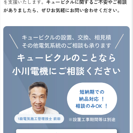
を支援いたします。
キュービクルに関するご不安やご相談
がありましたら、ぜひお気軽にお問い合わせください。