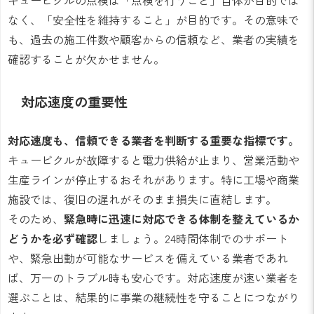
なく、「安全性を維持すること」が目的です。その意味で
も、過去の施工件数や顧客からの信頼など、業者の実績を
確認することが欠かせません。
対応速度の重要性
対応速度も、信頼できる業者を判断する重要な指標です。
キュービクルが故障すると電力供給が止まり、営業活動や
生産ラインが停止するおそれがあります。特に工場や商業
施設では、復旧の遅れがそのまま損失に直結します。
そのため、
緊急時に迅速に対応できる体制を整えているか
どうかを必ず確認
しましょう。24時間体制でのサポート
や、緊急出動が可能なサービスを備えている業者であれ
ば、万一のトラブル時も安心です。対応速度が速い業者を
選ぶことは、結果的に事業の継続性を守ることにつながり