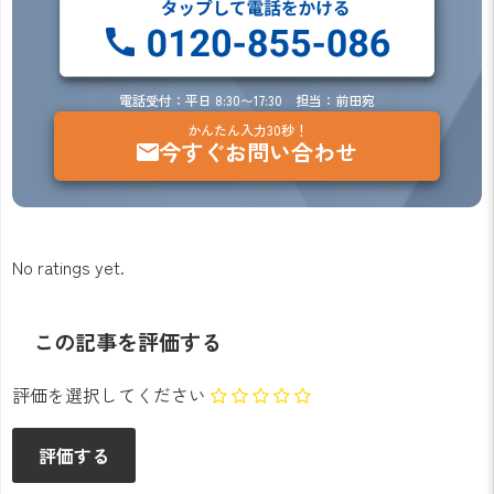
電話受付：平日 8:30〜17:30 担当：前田宛
かんたん入力30秒！
今すぐお問い合わせ
No ratings yet.
この記事を評価する
評価を選択してください