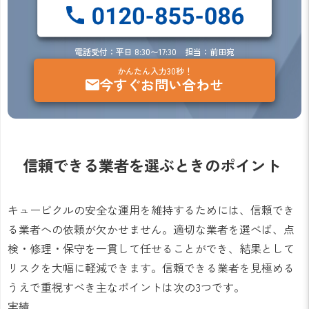
電話受付：平日 8:30〜17:30 担当：前田宛
かんたん入力30秒！
今すぐお問い合わせ
信頼できる業者を選ぶときのポイント
キュービクルの安全な運用を維持するためには、信頼でき
る業者への依頼が欠かせません。適切な業者を選べば、点
検・修理・保守を一貫して任せることができ、結果として
リスクを大幅に軽減できます。信頼できる業者を見極める
うえで重視すべき主なポイントは次の3つです。
実績