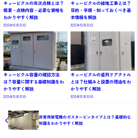
キュービクルの年次点検とは？
キュービクルの接地工事とは？
概要・点検内容・必要な資格を
目的・手順・知っておくべき基
わかりやすく解説
本情報を解説
2025年10月30日
2025年10月30日
キュービクル容量の確認方法
キュービクルの直列リアクトル
は？容量に関する基礎知識をわ
とは？仕組みと設置の理由をわ
かりやすく解説
かりやすく解説
2025年10月30日
2025年10月30日
非常用発電機のガスタービンタイプとは？基礎的な
知識をわかりやすく解説