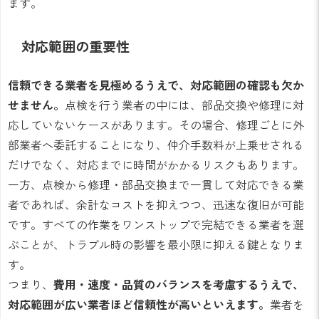
ます。
対応範囲の重要性
信頼できる業者を見極めるうえで、対応範囲の確認も欠か
せません。
点検を行う業者の中には、部品交換や修理に対
応していないケースがあります。その場合、修理ごとに外
部業者へ委託することになり、仲介手数料が上乗せされる
だけでなく、対応までに時間がかかるリスクもあります。
一方、点検から修理・部品交換まで一貫して対応できる業
者であれば、余計なコストを抑えつつ、迅速な復旧が可能
です。すべての作業をワンストップで完結できる業者を選
ぶことが、トラブル時の影響を最小限に抑える鍵となりま
す。
つまり、
費用・速度・品質のバランスを考慮するうえで、
対応範囲が広い業者ほど信頼性が高いといえます。
業者を