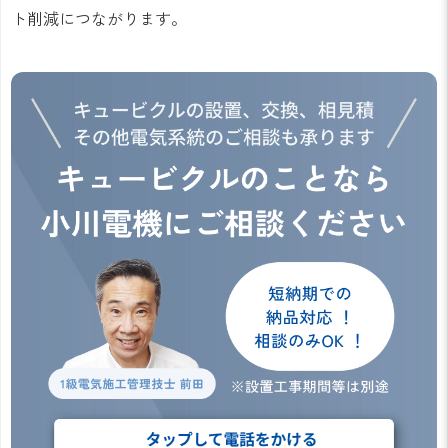
ト削減につながります。