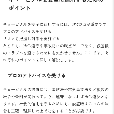
ポイント
キュービクルを安全に運用するには、次の2点が重要です。
プロのアドバイスを受ける
リスクを把握し対策を実施する
どちらも、法令遵守や事故防止の観点だけでなく、設置後
のトラブルを避けるためにも欠かせません。ここでは、そ
れぞれのポイントを詳しく解説します。
プロのアドバイスを受ける
キュービクルの設置には、消防法や電気事業法など複数の
法令や条例が関わっており、遵守しなければ法令違反とな
ります。社会的信用を守るためにも、設置時はこれらの法
令を正確に理解した上で対応することが必要です。