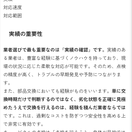
対応速度
対応範囲
実績の重要性
業者選びで最も重要なのは「実績の確認」です。
実績のあ
る業者は、豊富な経験に基づくノウハウを持っており、現
場の状況に応じた柔軟な対応が可能です。そのため、点検
の精度が高く、トラブルの早期発見や予防につながりま
す。
また、部品交換においても経験がものをいいます。
単に交
換時期だけで判断するのではなく、劣化状態を正確に見極
めたうえで交換を行えるのは、経験を積んだ業者ならでは
です。これは、過剰なコストを防ぎつつ安全性を高める上
で非常に有効です。
キュービクルの点検は「点検を行うこと」自体が目的では