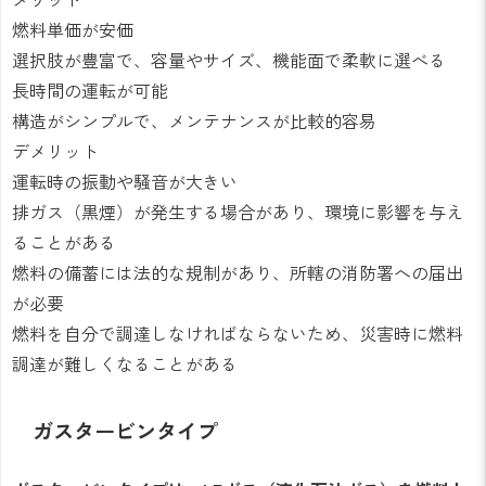
燃料単価が安価
選択肢が豊富で、容量やサイズ、機能面で柔軟に選べる
長時間の運転が可能
構造がシンプルで、メンテナンスが比較的容易
デメリット
運転時の振動や騒音が大きい
排ガス（黒煙）が発生する場合があり、環境に影響を与え
ることがある
燃料の備蓄には法的な規制があり、所轄の消防署への届出
が必要
燃料を自分で調達しなければならないため、災害時に燃料
調達が難しくなることがある
ガスタービンタイプ