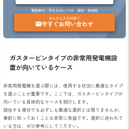
電話受付：平日 8:30〜17:30 担当：前田宛
かんたん入力30秒！
今すぐお問い合わせ
ガスタービンタイプの非常用発電機設
置が向いているケース
非常用発電機を選ぶ際には、使用する状況に最適なタイプ
を選ぶことが重要です。ここでは、ガスタービンタイプが
向いている具体的なケースを紹介します。
該当する場合でも必ずしも最適な選択とは限りませんが、
事前に知っておくことは非常に有益です。選択に迷われて
いる方は、ぜひ参考にしてください。