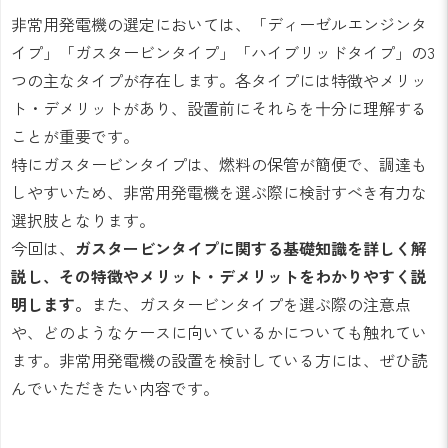
非常用発電機の選定においては、「ディーゼルエンジンタ
イプ」「ガスタービンタイプ」「ハイブリッドタイプ」の3
つの主なタイプが存在します。各タイプには特徴やメリッ
ト・デメリットがあり、設置前にそれらを十分に理解する
ことが重要です。
特にガスタービンタイプは、燃料の保管が簡便で、調達も
しやすいため、非常用発電機を選ぶ際に検討すべき有力な
選択肢となります。
今回は、
ガスタービンタイプに関する基礎知識を詳しく解
説し、その特徴やメリット・デメリットをわかりやすく説
明します。
また、ガスタービンタイプを選ぶ際の注意点
や、どのようなケースに向いているかについても触れてい
ます。非常用発電機の設置を検討している方には、ぜひ読
んでいただきたい内容です。