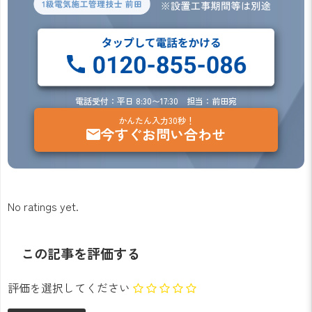
電話受付：平日 8:30〜17:30 担当：前田宛
かんたん入力30秒！
今すぐお問い合わせ
No ratings yet.
この記事を評価する
評価を選択してください