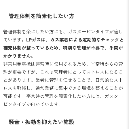
管理体制を簡素化したい方
管理体制を楽にしたい方にも、ガスタービンタイプが適し
ています。
LPガスは、ガス業者による定期的なチェックと
補充体制が整っているため、特別な管理が不要で、手間が
かかりません。
非常用発電機は非常時に使用されるため、平常時からの管
理が重要ですが、これは管理者にとってストレスになるこ
とがあります。業者に管理を任せることで、日常的なスト
レスを軽減し、通常業務に集中できる環境を整えることが
可能です。平常時の管理を簡素化したい方には、ガスター
ビンタイプが向いています。
騒音・振動を抑えたい施設