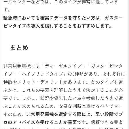
ータセンターなどでは、このタイプが非常に適していま
す。
緊急時においても確実にデータを守りたい方は、ガスター
ビンタイプの導入を検討することをおすすめします。
まとめ
非常用発電機には「ディーゼルタイプ」「ガスタービンタ
イプ」「ハイブリッドタイプ」の3種類があり、それぞれに
特徴やメリット・デメリットがあります。どのタイプを選
ぶかは、これらの要素を理解したうえで決定することが必
要です。しかし、状況や優先したい点を考慮したうえで選
ぶことが求められるため、安易な判断は避けるべきです。
そのため、
非常用発電機を選定する際には、早い段階でプ
ロのアドバイスを受けることが重要です。
信頼できる業者