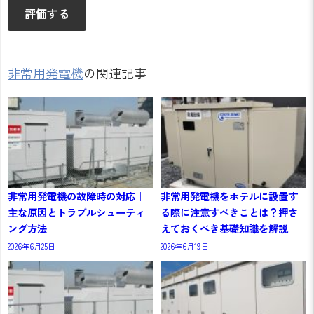
非常用発電機
の関連記事
非常用発電機の故障時の対応｜
非常用発電機をホテルに設置す
主な原因とトラブルシューティ
る際に注意すべきことは？押さ
ング方法
えておくべき基礎知識を解説
2026年6月25日
2026年6月19日