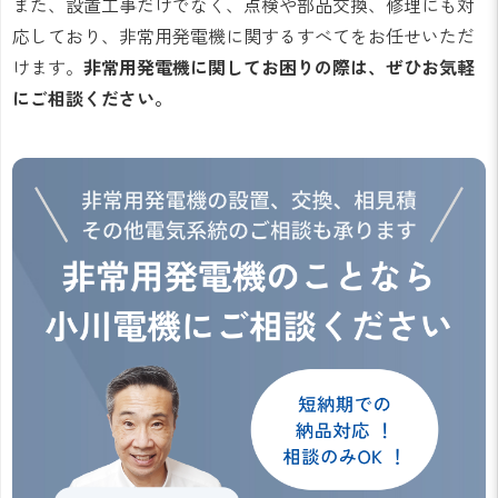
また、設置工事だけでなく、点検や部品交換、修理にも対
応しており、非常用発電機に関するすべてをお任せいただ
けます。
非常用発電機に関してお困りの際は、ぜひお気軽
にご相談ください。