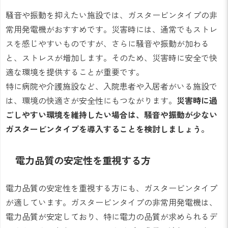
騒音や振動を抑えたい施設では、ガスタービンタイプの非
常用発電機がおすすめです。災害時には、通常でもストレ
スを感じやすいものですが、さらに騒音や振動が加わる
と、ストレスが増加します。そのため、災害時に安全で快
適な環境を提供することが重要です。
特に病院や介護施設など、入院患者や入居者がいる施設で
は、環境の快適さが安全性にもつながります。
災害時に過
ごしやすい環境を維持したい場合は、騒音や振動が少ない
ガスタービンタイプを導入することを検討しましょう。
電力品質の安定性を重視する方
電力品質の安定性を重視する方にも、ガスタービンタイプ
が適しています。ガスタービンタイプの非常用発電機は、
電力品質が安定しており、特に電力の品質が求められるデ