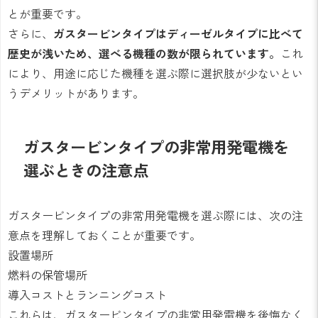
とが重要です。
さらに、
ガスタービンタイプはディーゼルタイプに比べて
歴史が浅いため、選べる機種の数が限られています。
これ
により、用途に応じた機種を選ぶ際に選択肢が少ないとい
うデメリットがあります。
ガスタービンタイプの非常用発電機を
選ぶときの注意点
ガスタービンタイプの非常用発電機を選ぶ際には、次の注
意点を理解しておくことが重要です。
設置場所
燃料の保管場所
導入コストとランニングコスト
これらは、ガスタービンタイプの非常用発電機を後悔なく