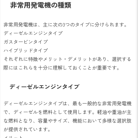
非常用発電機の種類
非常用発電機は、主に次の3つのタイプに分けられます。
ディーゼルエンジンタイプ
ガスタービンタイプ
ハイブリッドタイプ
それぞれに特徴やメリット・デメリットがあり、選択する
際にはこれらを十分に理解しておくことが重要です。
ディーゼルエンジンタイプ
ディーゼルエンジンタイプは、最も一般的な非常用発電機
で、ディーゼルを燃料として使用します。軽油や重油が主
な燃料となり、容量やサイズ、機能において多様な選択肢
が提供されています。
メリット