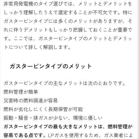
非常用発電機のタイプ選びでは、メリットとデメリットを
しっかり理解したうえで選定することが不可欠です。特に
ガスタービンタイプには多くのメリットがありますが、そ
れに伴うデメリットもしっかり把握しておくことが重要で
す。ここでは、ガスタービンタイプのメリットとデメリッ
トについて詳しく解説します。
ガスタービンタイプのメリット
ガスタービンタイプの主なメリットは次のとおりです。
燃料管理が簡単
災害時の燃料調達が容易
燃料が劣化しにくく長期保管が可能
振動・騒音・排ガスが少ない、環境に優しい
ガスタービンタイプの最も大きなメリットは、燃料管理が
容易である点です。
LPガスを使用するため、ガス業者によ