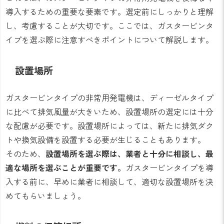
導入するための重要な要素です。選定前にしっかりと理解
し、考慮することが大切です。ここでは、ガスタービンタ
イプを選ぶ際に注意すべきポイントについて解説します。
設置場所
ガスタービンタイプの非常用発電機は、ディーゼルタイプ
に比べて排気風量が大きいため、設置場所の選定には十分
な配慮が必要です。設置場所によっては、新たに排気ダク
トや換気設備を設置する必要が生じることもあります。
そのため、
設置場所を選ぶ際は、業者と十分に相談し、最
適な場所を選ぶことが重要です。
ガスタービンタイプを導
入する前に、早めに業者に相談して、適切な設置場所を決
めてもらいましょう。