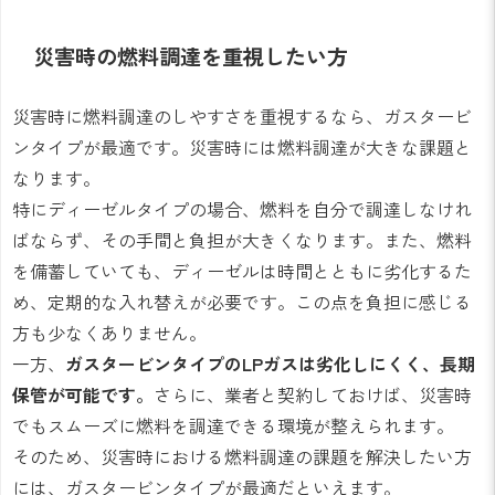
災害時の燃料調達を重視したい方
災害時に燃料調達のしやすさを重視するなら、ガスタービ
ンタイプが最適です。災害時には燃料調達が大きな課題と
なります。
特にディーゼルタイプの場合、燃料を自分で調達しなけれ
ばならず、その手間と負担が大きくなります。また、燃料
を備蓄していても、ディーゼルは時間とともに劣化するた
め、定期的な入れ替えが必要です。この点を負担に感じる
方も少なくありません。
一方、
ガスタービンタイプのLPガスは劣化しにくく、長期
保管が可能です。
さらに、業者と契約しておけば、災害時
でもスムーズに燃料を調達できる環境が整えられます。
そのため、災害時における燃料調達の課題を解決したい方
には、ガスタービンタイプが最適だといえます。