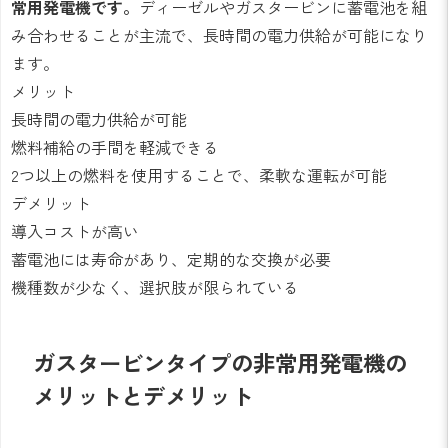
常用発電機です。
ディーゼルやガスタービンに蓄電池を組
み合わせることが主流で、長時間の電力供給が可能になり
ます。
メリット
長時間の電力供給が可能
燃料補給の手間を軽減できる
2つ以上の燃料を使用することで、柔軟な運転が可能
デメリット
導入コストが高い
蓄電池には寿命があり、定期的な交換が必要
機種数が少なく、選択肢が限られている
ガスタービンタイプの非常用発電機の
メリットとデメリット