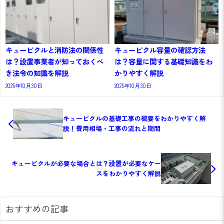
キュービクルと消防法の関係性
キュービクル容量の確認方法
は？設置事業者が知っておくべ
は？容量に関する基礎知識をわ
き法令の知識を解説
かりやすく解説
2025年10月30日
2025年10月30日
キュービクルの基礎工事の概要をわかりやすく解
説！費用相場・工事の流れと期間
キュービクルが必要な場合とは？設置が必要なケー
スをわかりやすく解説
おすすめの記事