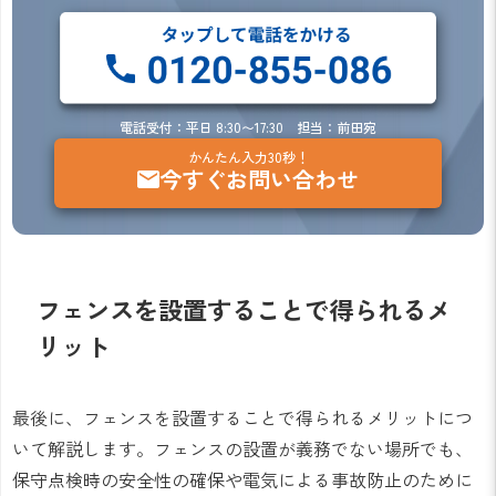
電話受付：平日 8:30〜17:30 担当：前田宛
かんたん入力30秒！
今すぐお問い合わせ
フェンスを設置することで得られるメ
リット
最後に、フェンスを設置することで得られるメリットにつ
いて解説します。フェンスの設置が義務でない場所でも、
保守点検時の安全性の確保や電気による事故防止のために