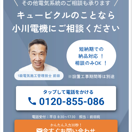
電話受付：平日 8:30〜17:30 担当：前田宛
かんたん入力30秒！
今すぐお問い合わせ