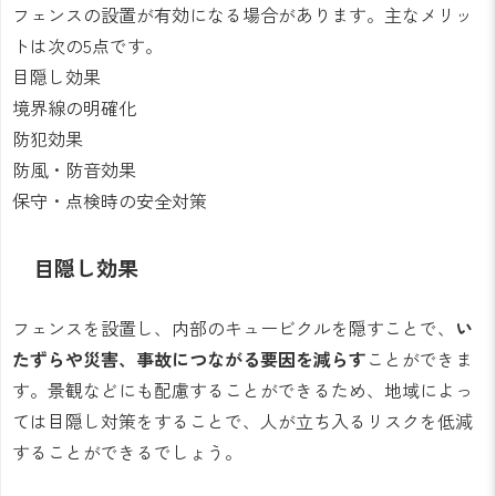
フェンスの設置が有効になる場合があります。主なメリッ
トは次の5点です。
目隠し効果
境界線の明確化
防犯効果
防風・防音効果
保守・点検時の安全対策
目隠し効果
フェンスを設置し、内部のキュービクルを隠すことで、
い
たずらや災害、事故につながる要因を減らす
ことができま
す。景観などにも配慮することができるため、地域によっ
ては目隠し対策をすることで、人が立ち入るリスクを低減
することができるでしょう。