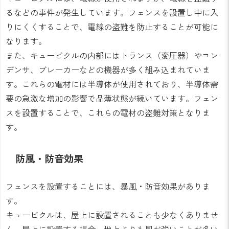
るなどの事件が発生しています。フェンスを設置し中に入
りにくくすることで、電線の盗難を防止することが可能に
なります。
また、キュービクルの内部にはトランス（変圧器）やコン
デンサ、ブレーカーなどの機器が多く組み込まれていま
す。これらの電材には半導体が使用されており、半導体需
要の急激な増加の影響で品薄状態が続いています。フェン
スを設置することで、これらの電材の盗難対策となりま
す。
防風・防音効果
フェンスを設置することには、暴風・防音効果がありま
す。
キュービクルは、屋上に設置されることも少なくありませ