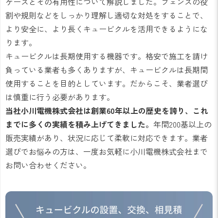
ケースとその有用性について解説しました。フェンスの役
割や規則などをしっかり理解し適切な対処をすることで、
より安全に、より長くキュービクルを活用できるようにな
ります。
キュービクルは長期使用する機器です。格安で施工を請け
負っている業者も多くありますが、キュービクルは長期間
使用することを目的としています。だからこそ、業者選び
は慎重に行う必要があります。
当社小川電機株式会社は創業60年以上の歴史を誇り、これ
までに多くの実績を積み上げてきました。
年間200基以上の
販売実績があり、状況に応じて柔軟に対応できます。業者
選びでお悩みの方は、一度お気軽に小川電機株式会社まで
お問い合わせください。