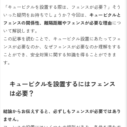
「キュービクルを設置する際は、フェンスが必要？」そう
いった疑問をお持ちでしょうか？今回は、
キュービクルと
フェンスの関係性、離隔距離やフェンスが必要な理由
につ
いて解説します。
この記事を読むことで、キュービクル設置にあたってフェ
ンスが必要なのか、なぜフェンスが必要なのか理解をする
ことができ、安全対策に関する知識を得ることができま
す。
キュービクルを設置するにはフェンス
は必要？
結論からお伝えすると、必ずしもフェンスが必要ではあり
ません。