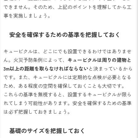
できません。そのため、上記のポイントを理解してから工
事を実施しましょう。
安全を確保するための基準を把握しておく
キュービクルは、どこにでも設置できるわけではありませ
ん。火災予防条例によって、
キュービクルは周りの建物と
3m以上の距離を取らなければならない
と決まっているから
です。また、キュービクルには定期的な点検が必要となる
ため、ある程度の空間を確保しておくことも大切です。
これらの基準を無視すると、設置するキュービクルが限ら
れてしまう可能性があります。安全を確保するための基準
は必ず把握しておきましょう。
基礎のサイズを把握しておく