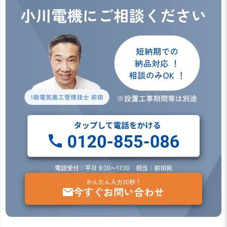
電話受付：平日 8:30〜17:30 担当：前田宛
かんたん入力30秒！
今すぐお問い合わせ