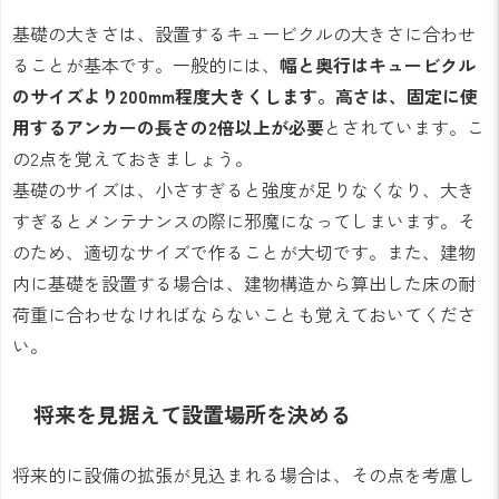
基礎の大きさは、設置するキュービクルの大きさに合わせ
ることが基本です。一般的には、
幅と奥行はキュービクル
のサイズより200mm程度大きくします。高さは、固定に使
用するアンカーの長さの2倍以上が必要
とされています。こ
の2点を覚えておきましょう。
基礎のサイズは、小さすぎると強度が足りなくなり、大き
すぎるとメンテナンスの際に邪魔になってしまいます。そ
のため、適切なサイズで作ることが大切です。また、建物
内に基礎を設置する場合は、建物構造から算出した床の耐
荷重に合わせなければならないことも覚えておいてくださ
い。
将来を見据えて設置場所を決める
将来的に設備の拡張が見込まれる場合は、その点を考慮し