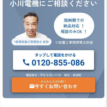
電話受付：平日 8:30〜17:30 担当：前田宛
かんたん入力30秒！
今すぐお問い合わせ