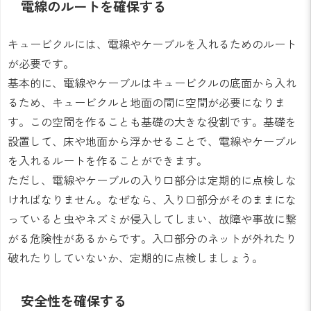
電線のルートを確保する
キュービクルには、電線やケーブルを入れるためのルート
が必要です。
基本的に、電線やケーブルはキュービクルの底面から入れ
るため、キュービクルと地面の間に空間が必要になりま
す。この空間を作ることも基礎の大きな役割です。基礎を
設置して、床や地面から浮かせることで、電線やケーブル
を入れるルートを作ることができます。
ただし、電線やケーブルの入り口部分は定期的に点検しな
ければなりません。なぜなら、入り口部分がそのままにな
っていると虫やネズミが侵入してしまい、故障や事故に繋
がる危険性があるからです。入口部分のネットが外れたり
破れたりしていないか、定期的に点検しましょう。
安全性を確保する