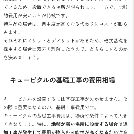
ているため、設置できる場所が限られます。一方で、比較
的費用が安いことが特徴です。
特注品の場合は、自由度が高くなる代わりにコストが膨ら
みます。
それぞれにメリットとデメリットがあるため、乾式基礎を
採用する場合は双方を理解したうえで、どちらにするのか
を決めましょう。
キュービクルの基礎工事の費用相場
キュービクルを設置するには基礎工事が欠かせません。そ
の際に重要になるのが、基礎工事費用です。
キュービクルの基礎工事費用は、場所や条件によって大き
く異なります。特に、
地盤が弱い場所に設置する場合は追
加工事が発生して費用が膨らむ可能性が高くなる
ため注意