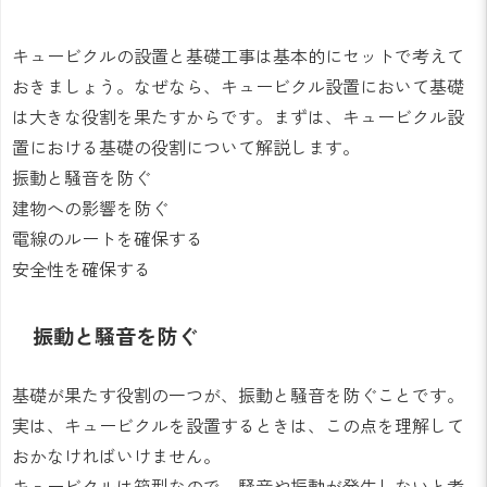
キュービクルの設置と基礎工事は基本的にセットで考えて
おきましょう。なぜなら、キュービクル設置において基礎
は大きな役割を果たすからです。まずは、キュービクル設
置における基礎の役割について解説します。
振動と騒音を防ぐ
建物への影響を防ぐ
電線のルートを確保する
安全性を確保する
振動と騒音を防ぐ
基礎が果たす役割の一つが、振動と騒音を防ぐことです。
実は、キュービクルを設置するときは、この点を理解して
おかなければいけません。
キュービクルは箱型なので、騒音や振動が発生しないと考