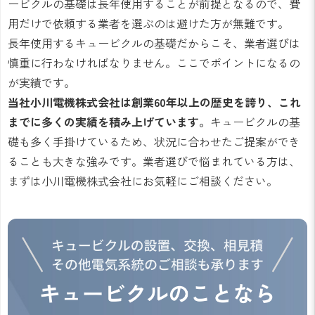
ービクルの基礎は長年使用することが前提となるので、費
用だけで依頼する業者を選ぶのは避けた方が無難です。
長年使用するキュービクルの基礎だからこそ、業者選びは
慎重に行わなければなりません。ここでポイントになるの
が実績です。
当社小川電機株式会社は創業60年以上の歴史を誇り、これ
までに多くの実績を積み上げています。
キュービクルの基
礎も多く手掛けているため、状況に合わせたご提案ができ
ることも大きな強みです。業者選びで悩まれている方は、
まずは小川電機株式会社にお気軽にご相談ください。