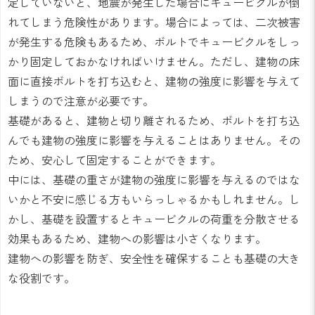
定していないと、地震が発生した場合にキュービクルが倒
れてしまう危険性があります。場合によっては、二次被害
が発生する危険もあるため、ボルトでキュービクルをしっ
かり固定しておかなければいけません。ただし、建物の床
面に直接ボルトを打ち込むと、建物の強度に影響を与えて
しまうので注意が必要です。
基礎があると、建物と切り離されるため、ボルトを打ち込
んでも建物の強度に影響を与えることはありません。その
ため、安心して固定することができます。
中には、基礎の重さが建物の強度に影響を与えるのではな
いかと不安に感じる方もいらっしゃるかもしれません。し
かし、基礎を設置するとキュービクルの荷重を分散させる
効果もあるため、建物への影響は小さくなります。
建物への影響を防ぎ、安全性を確保することも基礎の大き
な役割です。