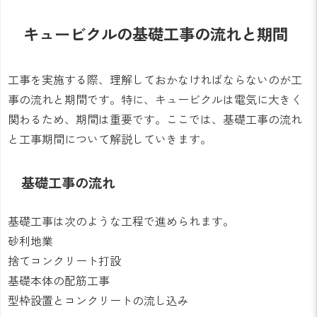
キュービクルの基礎工事の流れと期間
工事を実施する際、理解しておかなければならないのが工
事の流れと期間です。特に、キュービクルは電気に大きく
関わるため、期間は重要です。ここでは、基礎工事の流れ
と工事期間について解説していきます。
基礎工事の流れ
基礎工事は次のような工程で進められます。
砂利地業
捨てコンクリート打設
基礎本体の配筋工事
型枠設置とコンクリートの流し込み