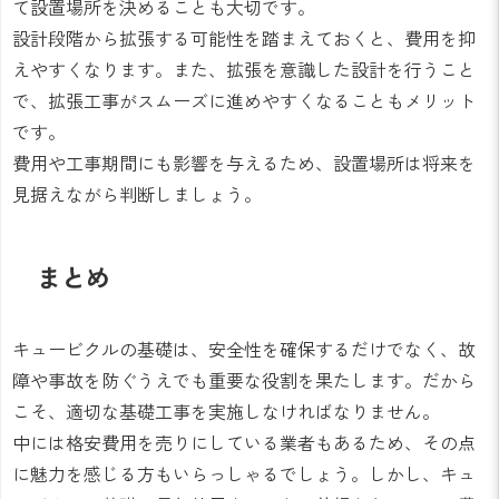
て設置場所を決めることも大切です。
設計段階から拡張する可能性を踏まえておくと、費用を抑
えやすくなります。また、拡張を意識した設計を行うこと
で、拡張工事がスムーズに進めやすくなることもメリット
です。
費用や工事期間にも影響を与えるため、設置場所は将来を
見据えながら判断しましょう。
まとめ
キュービクルの基礎は、安全性を確保するだけでなく、故
障や事故を防ぐうえでも重要な役割を果たします。だから
こそ、適切な基礎工事を実施しなければなりません。
中には格安費用を売りにしている業者もあるため、その点
に魅力を感じる方もいらっしゃるでしょう。しかし、キュ