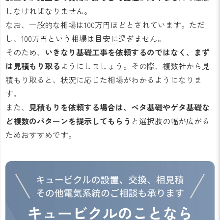
しなければなりません。
なお、一般的な相場は100万円ほどとされています。ただ
し、100万円という相場は目安に過ぎません。
そのため、
いきなり基礎工事を依頼するのではなく、まず
は見積もり取る
ようにしましょう。その際、複数社から見
積もり取ると、状況に応じた相場がわかるようになりま
す。
また、
見積もりを依頼する場合は、ベタ基礎やゲタ基礎な
ど複数のパターンを提示してもらう
と選択肢の幅が広がる
ためおすすめです。