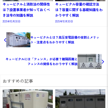
キュービクルと消防法の関係性
キュービクル容量の確認方法
は？設置事業者が知っておくべ
は？容量に関する基礎知識をわ
き法令の知識を解説
かりやすく解説
2025年10月30日
2025年10月30日
キュービクルとは？高圧受電設備の役割とメリッ
ト・注意点をわかりやすく解説
キュービクルには「フェンス」が必要？離隔距離と
フェンスの関係をわかりやすく解説
おすすめの記事