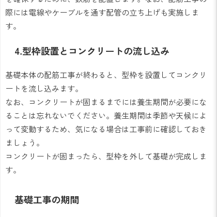
際には電線やケーブルを通す配管の立ち上げも実施しま
す。
4.型枠設置とコンクリートの流し込み
基礎本体の配筋工事が終わると、型枠を設置してコンクリ
ートを流し込みます。
なお、コンクリートが固まるまでには養生期間が必要にな
ることは忘れないでください。養生期間は季節や天候によ
って変動するため、気になる場合は工事前に確認しておき
ましょう。
コンクリートが固まったら、型枠を外して基礎が完成しま
す。
基礎工事の期間