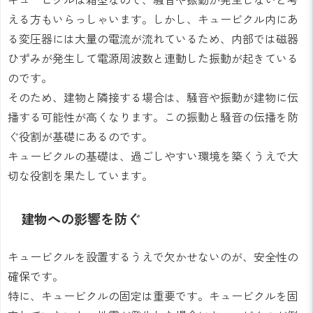
える方もいらっしゃいます。しかし、キュービクル内にあ
る変圧器には大量の電流が流れているため、内部では磁器
ひずみが発生して電源周波数と連動した振動が起きている
のです。
そのため、建物と隣接する場合は、騒音や振動が建物に伝
播する可能性が高くなります。この振動と騒音の伝播を防
ぐ役割が基礎にあるのです。
キュービクルの基礎は、過ごしやすい環境を築くうえで大
切な役割を果たしています。
建物への影響を防ぐ
キュービクルを設置するうえで欠かせないのが、安全性の
確保です。
特に、キュービクルの固定は重要です。キュービクルを固