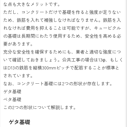
な点も大きなメリットです。
ただし、コンクリートだけで基礎を作ると強度が足りない
ため、鉄筋を入れて補強しなければなりません。鉄筋を入
れなければ費用を抑えることは可能ですが、キュービクル
の基礎は長期間にわたり使用するため、安全性を高める必
要があります。
充分な安全性を確保するためにも、業者と適切な強度につ
いて確認しておきましょう。公共工事の場合は13φ、もしく
はD13の鉄筋を縦横300mmピッチで配筋することが標準と
されています。
なお、コンクリート基礎には2つの形状が存在します。
ゲタ基礎
ベタ基礎
この2つの形状について解説します。
ゲタ基礎