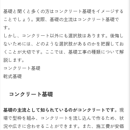
基礎と聞くと多くの方はコンクリート基礎をイメージする
ことでしょう。実際、基礎の主流はコンクリート基礎で
す。
しかし、コンクリート以外にも選択肢はあります。後悔し
ないためには、どのような選択肢があるのかを把握してお
くことが大切です。ここでは、基礎工事の種類について解
説します。
コンクリート基礎
乾式基礎
コンクリート基礎
基礎の主流として知られているのがコンクリートです。
現
場で型枠を組み、コンクリートを流し込んで作るため、状
況や広さに合わせることができます。また、施工費が安価