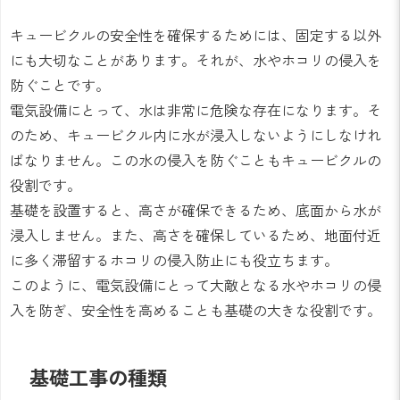
キュービクルの安全性を確保するためには、固定する以外
にも大切なことがあります。それが、水やホコリの侵入を
防ぐことです。
電気設備にとって、水は非常に危険な存在になります。そ
のため、キュービクル内に水が浸入しないようにしなけれ
ばなりません。この水の侵入を防ぐこともキュービクルの
役割です。
基礎を設置すると、高さが確保できるため、底面から水が
浸入しません。また、高さを確保しているため、地面付近
に多く滞留するホコリの侵入防止にも役立ちます。
このように、電気設備にとって大敵となる水やホコリの侵
入を防ぎ、安全性を高めることも基礎の大きな役割です。
基礎工事の種類