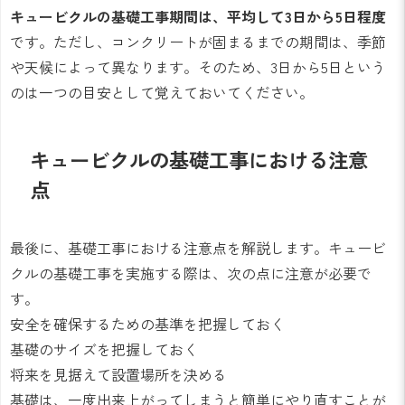
キュービクルの基礎工事期間は、平均して3日から5日程度
です。ただし、コンクリートが固まるまでの期間は、季節
や天候によって異なります。そのため、3日から5日という
のは一つの目安として覚えておいてください。
キュービクルの基礎工事における注意
点
最後に、基礎工事における注意点を解説します。キュービ
クルの基礎工事を実施する際は、次の点に注意が必要で
す。
安全を確保するための基準を把握しておく
基礎のサイズを把握しておく
将来を見据えて設置場所を決める
基礎は、一度出来上がってしまうと簡単にやり直すことが