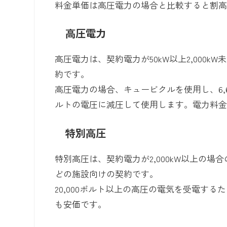
料金単価は高圧電力の場合と比較すると割
高圧電力
高圧電力は、契約電力が50kW以上2,000
約です。
高圧電力の場合、キュービクルを使用し、6,6
ルトの電圧に減圧して使用します。電力料
特別高圧
特別高圧は、契約電力が2,000kW以上の
どの施設向けの契約です。
20,000ボルト以上の高圧の電気を受電す
も安価です。