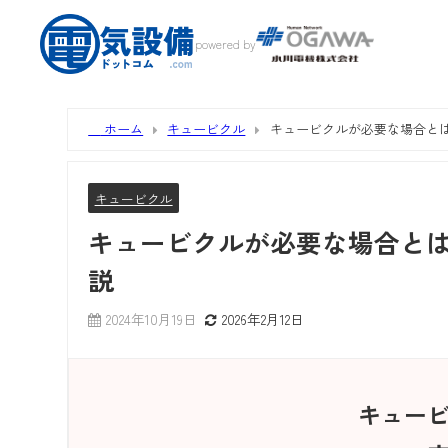
powered by
ホーム
キュービクル
キュービクルが必要な場合と
キュービクル
キュービクルが必要な場合と
説
2024年10月19日
2026年2月12日
キュー