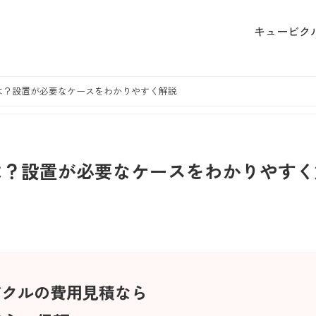
キュービク
は？設置が必要なケースをわかりやすく解説
は？設置が必要なケースをわかりやすく
ビクルの費用見積なら