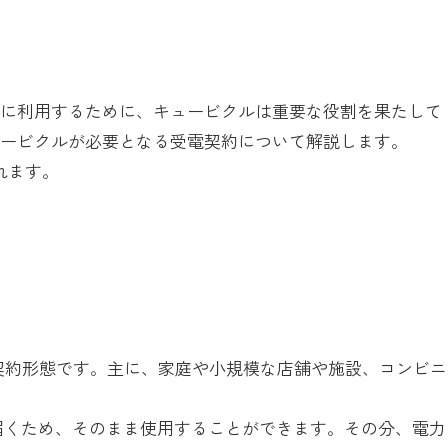
全に利用するために、キュービクルは重要な役割を果たして
ュービクルが必要となる受電契約について解説します。
れます。
の契約形態です。主に、家庭や小規模な店舗や施設、コンビニ
気が届くため、そのまま使用することができます。その分、電力