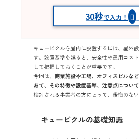
30秒
で入力！
キュービクルを屋内に設置するには、屋外
す。設置基準を誤ると、安全性や運用コス
して把握しておくことが重要です。
今回は、
商業施設や工場、オフィスビルな
あて、その特徴や設置基準、注意点につい
検討される事業者の方にとって、後悔のな
キュービクルの基礎知識