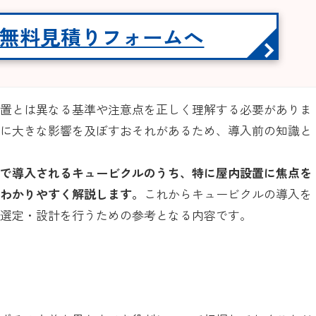
無料見積りフォームへ
設置とは異なる基準や注意点を正しく理解する必要がありま
トに大きな影響を及ぼすおそれがあるため、導入前の知識と
どで導入されるキュービクルのうち、特に屋内設置に焦点を
てわかりやすく解説します。
これからキュービクルの導入を
い選定・設計を行うための参考となる内容です。