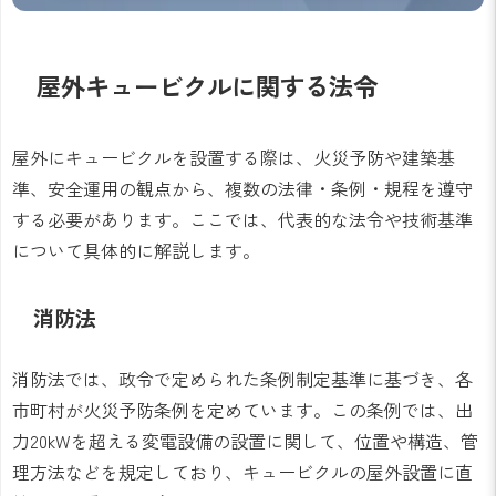
屋外キュービクルに関する法令
屋外にキュービクルを設置する際は、火災予防や建築基
準、安全運用の観点から、複数の法律・条例・規程を遵守
する必要があります。ここでは、代表的な法令や技術基準
について具体的に解説します。
消防法
消防法では、政令で定められた条例制定基準に基づき、各
市町村が火災予防条例を定めています。この条例では、出
力20kWを超える変電設備の設置に関して、位置や構造、管
理方法などを規定しており、キュービクルの屋外設置に直