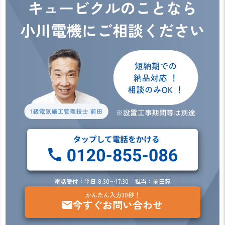
電話受付：平日 8:30〜17:30 担当：前田宛
かんたん入力30秒！
今すぐお問い合わせ