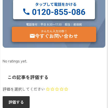
電話受付：平日 8:30〜17:30 担当：前田宛
かんたん入力30秒！
今すぐお問い合わせ
No ratings yet.
この記事を評価する
評価を選択してください