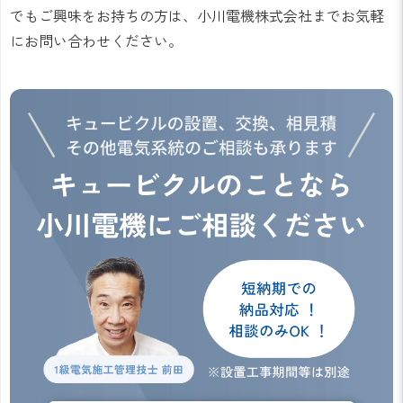
でもご興味をお持ちの方は、小川電機株式会社までお気軽
にお問い合わせください。