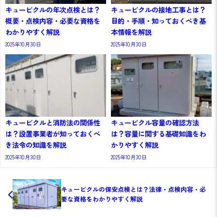
キュービクルの年次点検とは？
キュービクルの接地工事とは？
概要・点検内容・必要な資格を
目的・手順・知っておくべき基
わかりやすく解説
本情報を解説
2025年10月30日
2025年10月30日
キュービクルと消防法の関係性
キュービクル容量の確認方法
は？設置事業者が知っておくべ
は？容量に関する基礎知識をわ
き法令の知識を解説
かりやすく解説
2025年10月30日
2025年10月30日
キュービクルの保安点検とは？法律・点検内容・必
要な資格をわかりやすく解説