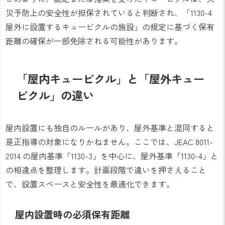
災予防上の安全性が担保されていると判断され、「1130-4
屋外に設置するキュービクルの施設」の規定に基づく保有
距離の確保が一部免除される可能性があります。
「屋内キュービクル」と「屋外キュー
ビクル」の違い
屋内設置にも独自のルールがあり、屋外基準と混同すると
是正指導の対象になりかねません。ここでは、JEAC 8011-
2014 の屋内基準「1130-3」を中心に、屋外基準「1130-4」と
の相違点を整理します。計画段階で違いを押さえること
で、設置スペースと安全性を最適化できます。
屋内設置時の必須保有距離