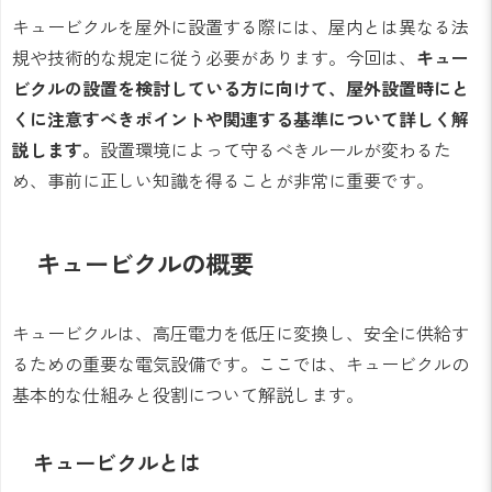
キュービクルを屋外に設置する際には、屋内とは異なる法
規や技術的な規定に従う必要があります。今回は、
キュー
ビクルの設置を検討している方に向けて、屋外設置時にと
くに注意すべきポイントや関連する基準について詳しく解
説します。
設置環境によって守るべきルールが変わるた
め、事前に正しい知識を得ることが非常に重要です。
キュービクルの概要
キュービクルは、高圧電力を低圧に変換し、安全に供給す
るための重要な電気設備です。ここでは、キュービクルの
基本的な仕組みと役割について解説します。
キュービクルとは