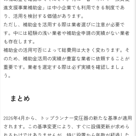
進支援事業補助金」は中小企業でも利用できる制度であ
り、活用を検討する価値があります。
ただし、補助金を活用する際は業者選びに注意が必要で
す。中には経験の浅い業者や補助金申請の実績がない業者
も存在します。
補助金の活用可否によって総費用は大きく変わります。そ
のため、補助金活用の実績が豊富な業者に依頼することが
重要です。業者を選定する際は必ず実績を確認しましょ
う。
まとめ
2026年4月から、トップランナー変圧器の新たな基準が適用
されます。この基準変更により、すぐに設備更新が求めら
れるわけではありませんが、特に設置から年数が経過した