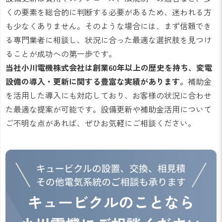
くの要素を総合的に判断する必要があるため、迷われる方
も少なくありません。そのような場合には、まず信頼でき
る専門業者に相談し、状況に合った最適な選択肢を見つけ
ることが成功への第一歩です。
当社小川電機株式会社は創業60年以上の歴史を持ち、変電
設備の導入・更新に関する豊富な実績があります。
補助金
を活用した導入にも対応しており、お客様の状況に合わせ
た最適な提案が可能です。設備更新や補助金活用について
ご不明な点があれば、ぜひお気軽にご相談ください。