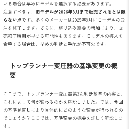
いる場合は早めにモデルを選択する必要があります。
注意すべきは、
旧モデルが2026年3月まで販売されるとは限
らない
点です。多くのメーカーは2025年9月に旧モデルの受
注を終了します。さらに、駆け込み需要の増加により、販
売終了時期が早まる可能性もあります。旧モデルの導入を
希望する場合は、早めの判断と手配が不可欠です。
トップランナー変圧器の基準変更の概
要
ここまで、トップランナー変圧器第3次判断基準の内容と、
これによって何が変わるのかを解説しました。では、今回
の基準見直しにより具体的にどのような変更が行われるの
でしょうか？ここでは、基準変更の概要を詳しく解説しま
す。