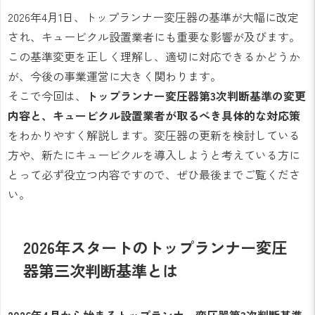
2026年4月1日、トップランナー変圧器の基準が大幅に改定
され、キュービクル設置業者にも重要な影響が及びます。
この基準変更を正しく理解し、適切に対応できるかどうか
が、今後の事業運営に大きく関わります。
そこで今回は、
トップランナー変圧器第3次判断基準の変更
内容と、キュービクル設置業者が取るべき具体的な対応策
をわかりやすく解説します。変圧器の更新を検討している
方や、新たにキュービクルを導入しようと考えている方に
とって必ず役立つ内容ですので、ぜひ最後までご覧くださ
い。
2026年スタートのトップランナー変圧
器第三次判断基準とは