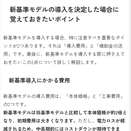
新基準モデルの導入を決定した場合に
覚えておきたいポイント
新基準モデルを導入する場合、特に注意すべき重要なポイ
ントが2つあります。それは「導入費用」と「補助金の活
用」です。最後に、新基準モデルを導入する際に押さえて
おきたいこの2点について詳しく解説します。
新基準導入にかかる費用
新基準モデルの導入費用は、「本体価格」と「工事費用」
の2つです。
新基準モデルは旧基準モデルと比較して本体価格が約2倍と
なり、初期費用は大きくなります。
ただし、
電力ロスが軽
減されるため、中長期的にはコストダウンが期待できま