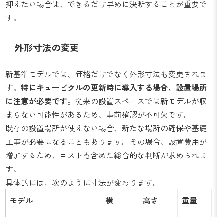
抑えたい場合は、できるだけ早めに決断することが重要で
す。
外形寸法の変更
新基準モデルでは、価格だけでなく外形寸法も変更されま
す。
特にキュービクルの更新時に導入する場合、設置場所
に注意が必要です。
従来の設置スペースでは新モデルが収
まらない可能性があるため、事前確認が不可欠です。
既存の設置場所が使えない場合、新たな場所の確保や基礎
工事が必要になることもあります。その場合、設置費用が
増加するため、コストも含めた総合的な判断が求められま
す。
具体的には、次のように寸法が変わります。
モデル
横
高さ
重量