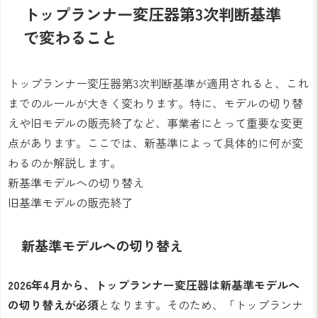
トップランナー変圧器第3次判断基準
で変わること
トップランナー変圧器第3次判断基準が適用されると、これ
までのルールが大きく変わります。特に、モデルの切り替
えや旧モデルの販売終了など、事業者にとって重要な変更
点があります。ここでは、新基準によって具体的に何が変
わるのか解説します。
新基準モデルへの切り替え
旧基準モデルの販売終了
新基準モデルへの切り替え
2026年4月から、トップランナー変圧器は新基準モデルへ
の切り替えが必須
となります。そのため、「トップランナ