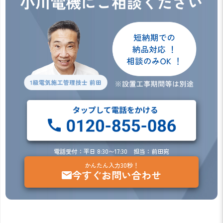
電話受付：平日 8:30〜17:30 担当：前田宛
かんたん入力30秒！
今すぐお問い合わせ