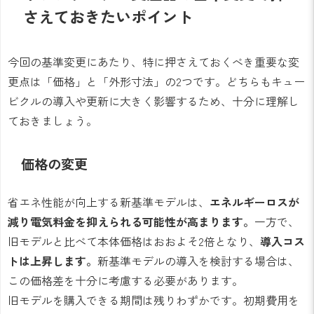
さえておきたいポイント
今回の基準変更にあたり、特に押さえておくべき重要な変
更点は「価格」と「外形寸法」の2つです。どちらもキュー
ビクルの導入や更新に大きく影響するため、十分に理解し
ておきましょう。
価格の変更
省エネ性能が向上する新基準モデルは、
エネルギーロスが
減り電気料金を抑えられる可能性が高まります。
一方で、
旧モデルと比べて本体価格はおおよそ2倍となり、
導入コス
トは上昇します。
新基準モデルの導入を検討する場合は、
この価格差を十分に考慮する必要があります。
旧モデルを購入できる期間は残りわずかです。初期費用を