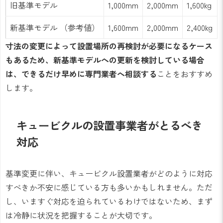
旧基準モデル
1,000mm
2,000mm
1,600kg
新基準モデル （参考値）
1,600mm
2,000mm
2,400kg
寸法の変更によって設置場所の再検討が必要になるケース
もあるため、新基準モデルへの更新を検討している場合
は、できるだけ早めに専門業者へ相談する
ことをおすすめ
します。
キュービクルの設置事業者がとるべき
対応
基準変更に伴い、キュービクル設置業者がどのように対応
すべきか不安に感じている方も多いかもしれません。ただ
し、いますぐ対応を迫られているわけではないため、まず
は冷静に状況を把握することが大切です。