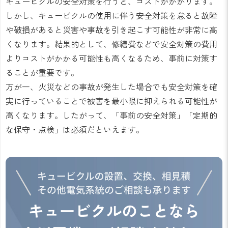
キュービクルの安全対策を行うと、コストがかかります。
しかし、キュービクルの使用に伴う安全対策を怠ると故障
や破損があると災害や事故を引き起こす可能性が非常に高
くなります。結果的として、修繕費などで安全対策の費用
よりコストがかかる可能性も高くなるため、事前に対策す
ることが重要です。
万が一、火災などの事故が発生した場合でも安全対策を確
実に行っていることで被害を最小限に抑えられる可能性が
高くなります。したがって、「事前の安全対策」「定期的
な保守・点検」は必須だといえます。