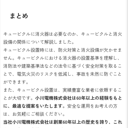
まとめ
キュービクルに消火器は必要なのか、キュービクルと消火
設備の関係について解説しました。
キュービクル設置時には、防火対策と消火設備が欠かせま
せん。キュービクルにおける消火器の設置基準を理解し、
消防法や建築基準法などの法令に基づく安全対策を取るこ
とで、電気火災のリスクを低減し、事故を未然に防ぐこと
ができます。
また、キュービクル設置は、実績豊富な業者に依頼するこ
とが大切です。
小川電機株式会社は60年以上の経験をもと
に、最適な提案をいたします。
安全な運用をお考えの方
は、お気軽にご相談ください。
当社小川電機株式会社は創業60年以上の歴史を誇り、これ