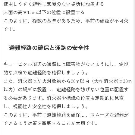
使用しやすく避難に支障のない場所に設置する
床面の高さ1.5m以下の位置に設置する
このように、複数の基準があるため、事前の確認が不可欠
です。
避難経路の確保と通路の安全性
キュービクル周辺の通路には障害物がないようにし、定期
的な点検で避難経路を確保しましょう。
また、消火器は防火対象物から20m以内（大型消火器は30m
以内）の場所に設置し、避難経路を妨げない位置に配置す
る必要があります。消火器や標識の位置も定期的に見直
し、視認性と安全性を確保しましょう。
このように、事前に避難経路を確保し、スムーズな避難が
できるよう対策を徹底することが大切です。