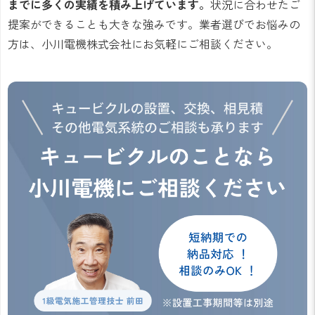
までに多くの実績を積み上げています。
状況に合わせたご
提案ができることも大きな強みです。業者選びでお悩みの
方は、小川電機株式会社にお気軽にご相談ください。