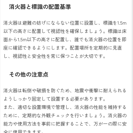
消火器と標識の配置基準
消火器は避難の妨げにならない位置に設置し、標識を1.5m
以下の高さに配置して視認性を確保しましょう。標識は床
面から1.5m以下の高さに配置し、誰でも消火器の位置を即
座に確認できるようにします。配置場所を定期的に見直
し、視認性と安全性を常に保つことが大切です。
その他の注意点
消火器は転倒や破損を防ぐため、地震や衝撃に耐えられる
ようしっかり固定して設置する必要があります。
また、適切な設置環境で管理し、消火器の性能を維持する
ために、定期的な外観チェックを行いましょう。消火器の
能力や使用方法を事前に把握することで、万が一の際に安
全に使用できます。