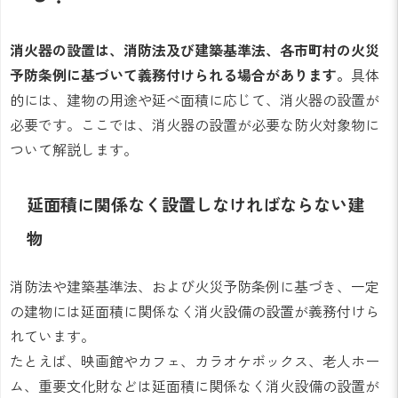
消火器の設置は、消防法及び建築基準法、各市町村の火災
予防条例に基づいて義務付けられる場合があります。
具体
的には、建物の用途や延べ面積に応じて、消火器の設置が
必要です。ここでは、消火器の設置が必要な防火対象物に
ついて解説します。
延面積に関係なく設置しなければならない建
物
消防法や建築基準法、および火災予防条例に基づき、一定
の建物には延面積に関係なく消火設備の設置が義務付けら
れています。
たとえば、映画館やカフェ、カラオケボックス、老人ホー
ム、重要文化財などは延面積に関係なく消火設備の設置が