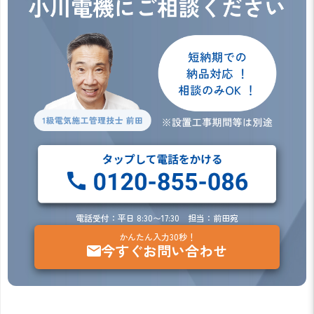
電話受付：平日 8:30〜17:30 担当：前田宛
かんたん入力30秒！
今すぐお問い合わせ