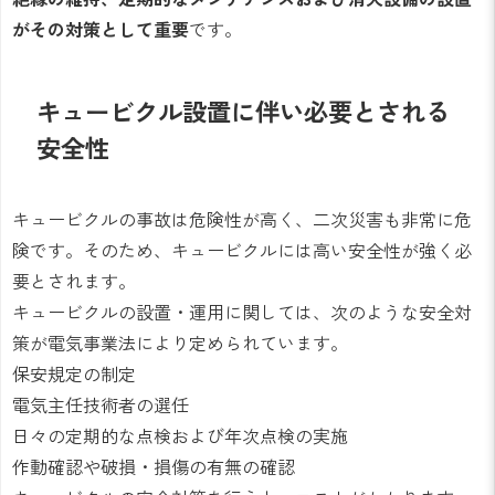
がその対策として重要
です。
キュービクル設置に伴い必要とされる
安全性
キュービクルの事故は危険性が高く、二次災害も非常に危
険です。そのため、キュービクルには高い安全性が強く必
要とされます。
キュービクルの設置・運用に関しては、次のような安全対
策が電気事業法により定められています。
保安規定の制定
電気主任技術者の選任
日々の定期的な点検および年次点検の実施
作動確認や破損・損傷の有無の確認