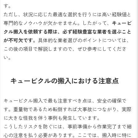
す。
ただし、状況に応じた最適な選択を行うには高い経験値と
専門的なノウハウが欠かせません。したがって、
キュービ
クル搬入を依頼する際は、必ず経験豊富な業者を選ぶこと
が不可欠です。
具体的な業者選びのポイントについては、
この後の項目で解説しますので、ぜひ参考にしてくださ
い。
キュービクルの搬入における注意点
キュービクル搬入で最も注意すべき点は、安全の確保で
す。重量物であるため転倒すれば大事故につながり、実際
に大きな怪我を伴う事例も発生しています。
こうしたリスクを防ぐには、事前準備から作業完了まで細
心の注意を払う必要があります。ここでは、搬入時に特に