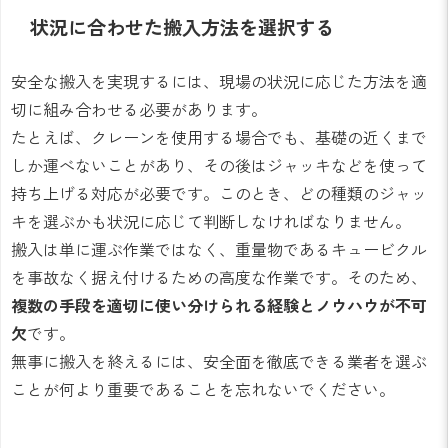
状況に合わせた搬入方法を選択する
安全な搬入を実現するには、現場の状況に応じた方法を適
切に組み合わせる必要があります。
たとえば、クレーンを使用する場合でも、基礎の近くまで
しか運べないことがあり、その後はジャッキなどを使って
持ち上げる対応が必要です。このとき、どの種類のジャッ
キを選ぶかも状況に応じて判断しなければなりません。
搬入は単に運ぶ作業ではなく、重量物であるキュービクル
を事故なく据え付けるための高度な作業です。そのため、
複数の手段を適切に使い分けられる経験とノウハウが不可
欠
です。
無事に搬入を終えるには、安全面を徹底できる業者を選ぶ
ことが何より重要であることを忘れないでください。