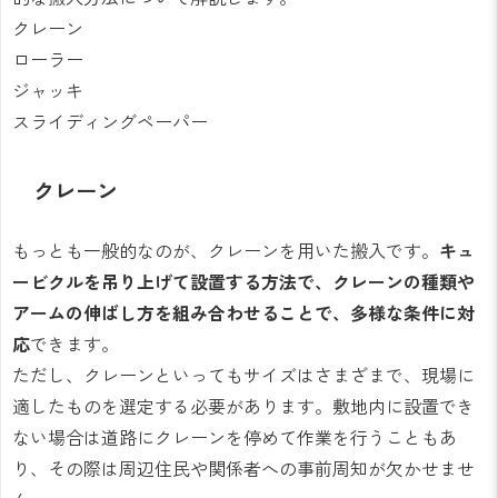
クレーン
ローラー
ジャッキ
スライディングペーパー
クレーン
もっとも一般的なのが、クレーンを用いた搬入です。
キュ
ービクルを吊り上げて設置する方法で、クレーンの種類や
アームの伸ばし方を組み合わせることで、多様な条件に対
応
できます。
ただし、クレーンといってもサイズはさまざまで、現場に
適したものを選定する必要があります。敷地内に設置でき
ない場合は道路にクレーンを停めて作業を行うこともあ
り、その際は周辺住民や関係者への事前周知が欠かせませ