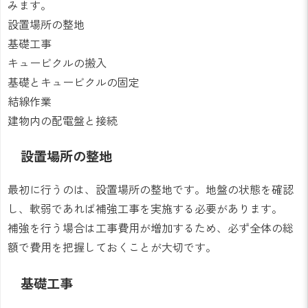
みます。
設置場所の整地
基礎工事
キュービクルの搬入
基礎とキュービクルの固定
結線作業
建物内の配電盤と接続
設置場所の整地
最初に行うのは、設置場所の整地です。地盤の状態を確認
し、軟弱であれば補強工事を実施する必要があります。
補強を行う場合は工事費用が増加するため、必ず全体の総
額で費用を把握しておくことが大切です。
基礎工事