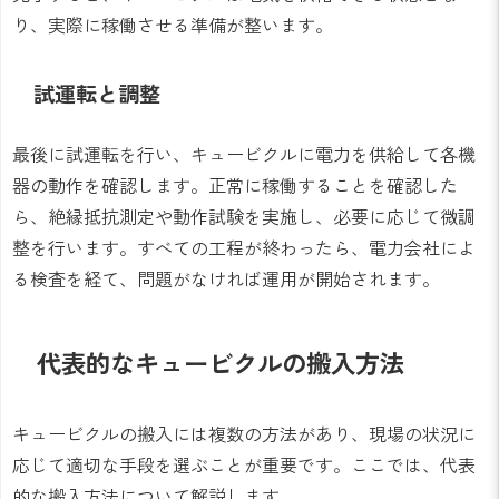
り、実際に稼働させる準備が整います。
試運転と調整
最後に試運転を行い、キュービクルに電力を供給して各機
器の動作を確認します。正常に稼働することを確認した
ら、絶縁抵抗測定や動作試験を実施し、必要に応じて微調
整を行います。すべての工程が終わったら、電力会社によ
る検査を経て、問題がなければ運用が開始されます。
代表的なキュービクルの搬入方法
キュービクルの搬入には複数の方法があり、現場の状況に
応じて適切な手段を選ぶことが重要です。ここでは、代表
的な搬入方法について解説します。