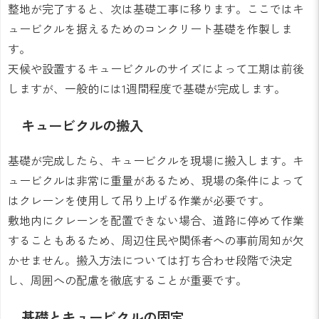
整地が完了すると、次は基礎工事に移ります。ここではキ
ュービクルを据えるためのコンクリート基礎を作製しま
す。
天候や設置するキュービクルのサイズによって工期は前後
しますが、一般的には1週間程度で基礎が完成します。
キュービクルの搬入
基礎が完成したら、キュービクルを現場に搬入します。キ
ュービクルは非常に重量があるため、現場の条件によって
はクレーンを使用して吊り上げる作業が必要です。
敷地内にクレーンを配置できない場合、道路に停めて作業
することもあるため、周辺住民や関係者への事前周知が欠
かせません。搬入方法については打ち合わせ段階で決定
し、周囲への配慮を徹底することが重要です。
基礎とキュービクルの固定