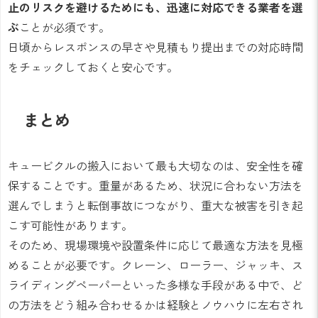
止のリスクを避けるためにも、迅速に対応できる業者を選
ぶ
ことが必須です。
日頃からレスポンスの早さや見積もり提出までの対応時間
をチェックしておくと安心です。
まとめ
キュービクルの搬入において最も大切なのは、安全性を確
保することです。重量があるため、状況に合わない方法を
選んでしまうと転倒事故につながり、重大な被害を引き起
こす可能性があります。
そのため、現場環境や設置条件に応じて最適な方法を見極
めることが必要です。クレーン、ローラー、ジャッキ、ス
ライディングペーパーといった多様な手段がある中で、ど
の方法をどう組み合わせるかは経験とノウハウに左右され