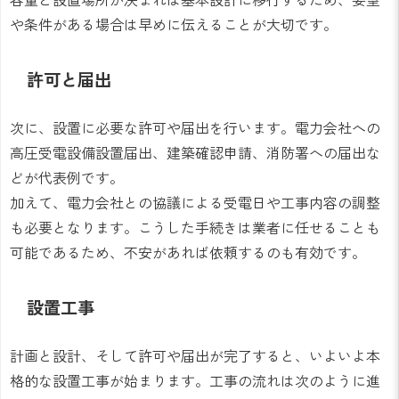
や条件がある場合は早めに伝えることが大切です。
許可と届出
次に、設置に必要な許可や届出を行います。電力会社への
高圧受電設備設置届出、建築確認申請、消防署への届出な
どが代表例です。
加えて、電力会社との協議による受電日や工事内容の調整
も必要となります。こうした手続きは業者に任せることも
可能であるため、不安があれば依頼するのも有効です。
設置工事
計画と設計、そして許可や届出が完了すると、いよいよ本
格的な設置工事が始まります。工事の流れは次のように進