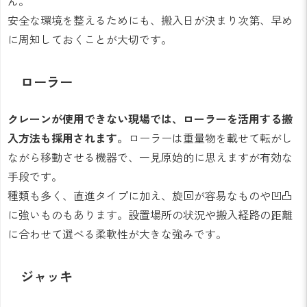
ん。
安全な環境を整えるためにも、搬入日が決まり次第、早め
に周知しておくことが大切です。
ローラー
クレーンが使用できない現場では、ローラーを活用する搬
入方法も採用されます。
ローラーは重量物を載せて転がし
ながら移動させる機器で、一見原始的に思えますが有効な
手段です。
種類も多く、直進タイプに加え、旋回が容易なものや凹凸
に強いものもあります。設置場所の状況や搬入経路の距離
に合わせて選べる柔軟性が大きな強みです。
ジャッキ