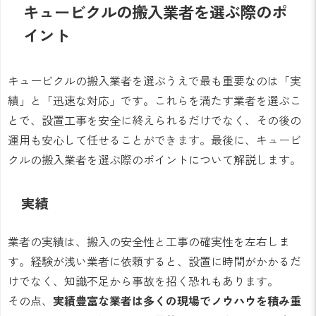
キュービクルの搬入業者を選ぶ際のポ
イント
キュービクルの搬入業者を選ぶうえで最も重要なのは「実
績」と「迅速な対応」です。これらを満たす業者を選ぶこ
とで、設置工事を安全に終えられるだけでなく、その後の
運用も安心して任せることができます。最後に、キュービ
クルの搬入業者を選ぶ際のポイントについて解説します。
実績
業者の実績は、搬入の安全性と工事の確実性を左右しま
す。経験が浅い業者に依頼すると、設置に時間がかかるだ
けでなく、知識不足から事故を招く恐れもあります。
その点、
実績豊富な業者は多くの現場でノウハウを積み重