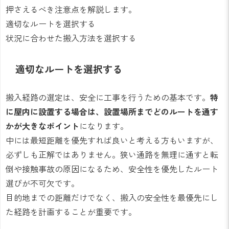
押さえるべき注意点を解説します。
適切なルートを選択する
状況に合わせた搬入方法を選択する
適切なルートを選択する
搬入経路の選定は、安全に工事を行うための基本です。
特
に屋内に設置する場合は、設置場所までどのルートを通す
かが大きなポイント
になります。
中には最短距離を優先すれば良いと考える方もいますが、
必ずしも正解ではありません。狭い通路を無理に通すと転
倒や接触事故の原因になるため、安全性を優先したルート
選びが不可欠です。
目的地までの距離だけでなく、搬入の安全性を最優先にし
た経路を計画することが重要です。