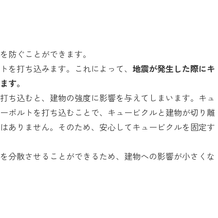
響を防ぐことができます。
ルトを打ち込みます。これによって、
地震が発生した際にキ
います。
を打ち込むと、建物の強度に影響を与えてしまいます。キュ
カーボルトを打ち込むことで、キュービクルと建物が切り離
とはありません。そのため、安心してキュービクルを固定す
重を分散させることができるため、建物への影響が小さくな