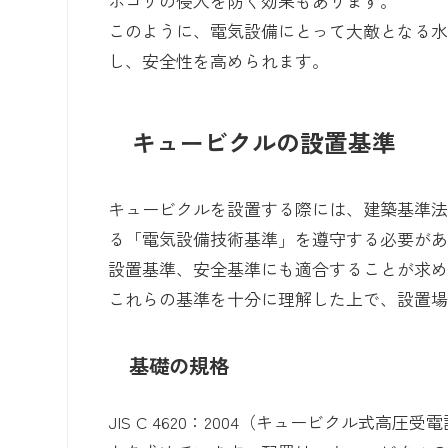
ホコリの侵入を防ぐ効果もあります。
このように、電気設備にとって大敵となる
し、安全性を高められます。
キュービクルの設置基準
キュービクルを設置する際には、建築基準
る「電気設備技術基準」を遵守する必要が
設置基準、安全基準にも適合することが求
これらの基準を十分に理解した上で、設置
基礎の規格
JIS C 4620：2004（キュービクル式