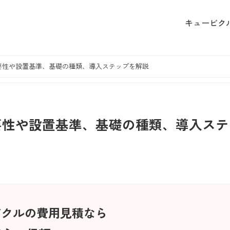
キュービク
要性や設置基準、基礎の種類、導入ステップを解説
要性や設置基準、基礎の種類、導入ステ
ビクルの費用見積なら