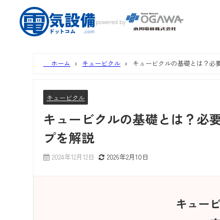
powered by
ホーム
キュービクル
キュービクルの基礎とは？必
キュービクル
キュービクルの基礎とは？必
プを解説
2024年12月12日
2026年2月10日
キュー