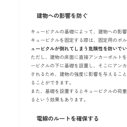
建物への影響を防ぐ
キュービクルの基礎によって、建物への影
キュービクルを固定する際は、固定用のボ
ュービクルが倒れてしまう危険性を防いで
ただし、建物の床面に直接アンカーボルト
ービクルの下に基礎を設置し、そこにアン
されるため、建物の強度に影響を与えるこ
ることができます。
また、基礎を設置するとキュービクルの荷
るという効果もあります。
電線のルートを確保する