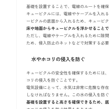
基礎を設置することで、電線のルートを確
キュービクルには、電線やケーブルを入れ
ービクルの底面から入れるため、キュービ
床や地面からキュービクルを浮かせること
ただし、電線やケーブルを入れるために隙
ため、侵入防止のネットなどで対策する必
水やホコリの侵入を防ぐ
キュービクルの安全性を確保するためには
コリの侵入を防ぐことです。
電気設備にとって、水気は非常に危険な存
しなければなりません。この水の侵入を防
基礎を設置すると高さを確保できるため、