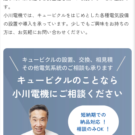
す。
小川電機では、キュービクルをはじめとした各種電気設備
の設置や導入を承っています。少しでもご興味をお持ちの
方は、お気軽にお問い合わせください。