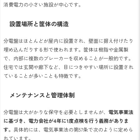
消費電力の小さい施設が中心です。
設置場所と筐体の構造
分電盤はほとんどが屋内に設置され、壁面に据え付けたり
埋め込んだりする形で使われます。筐体は樹脂や金属製
で、内部に複数のブレーカーを収めることが一般的です。
住宅では玄関や廊下など、目につきやすい場所に設置され
ていることが多いことも特徴です。
メンテナンスと管理体制
分電盤は大がかりな保守を必要としませんが、
電気事業法
に基づき、電力会社が4年に1度点検を行う義務がありま
す。
具体的には、電気事業法の第57条で次のように定めら
れています。