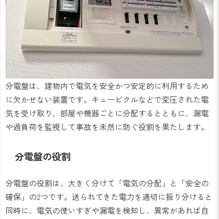
分電盤は、建物内で電気を安全かつ安定的に利用するため
に欠かせない装置です。キュービクルなどで変圧された電
気を受け取り、部屋や機器ごとに分配するとともに、漏電
や過負荷を監視して事故を未然に防ぐ役割を果たします。
分電盤の役割
分電盤の役割は、大きく分けて「電気の分配」と「安全の
確保」の2つです。送られてきた電力を適切に振り分けると
同時に、電気の使いすぎや漏電を検知し、異常があれば自