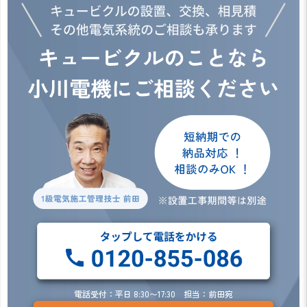
電話受付：平日 8:30〜17:30 担当：前田宛