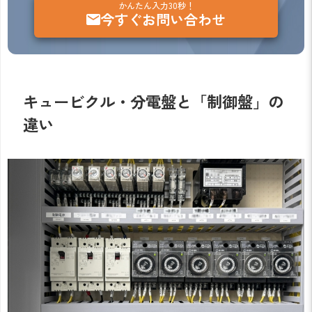
かんたん入力30秒！
今すぐお問い合わせ
キュービクル・分電盤と「制御盤」の
違い