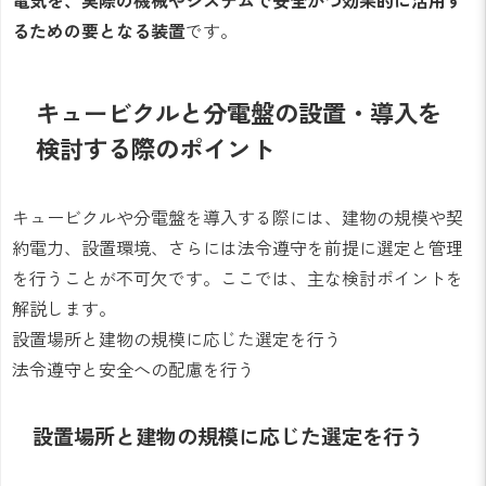
るための要となる装置
です。
キュービクルと分電盤の設置・導入を
検討する際のポイント
キュービクルや分電盤を導入する際には、建物の規模や契
約電力、設置環境、さらには法令遵守を前提に選定と管理
を行うことが不可欠です。ここでは、主な検討ポイントを
解説します。
設置場所と建物の規模に応じた選定を行う
法令遵守と安全への配慮を行う
設置場所と建物の規模に応じた選定を行う