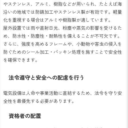
やステンレス、アルミ、樹脂などが用いられ、たとえば海
沿いの地域では防錆加工やステンレス製が有効です。軽量
化を重視する場合はアルミや樹脂製が適しています。
屋外設置では雨や直射日光、粉塵や蒸気の影響を受けるた
め、防水性・防塵性・耐熱性を備えることが不可欠です。
さらに、強度を高めるフレームや、小動物や害虫の侵入を
防ぐためのシール加工・パッキン処理を施すことで安全性
を確保できます。
法令遵守と安全への配慮を行う
電気設備は人命や事業活動に直結するため、法令を守り安
全性を最優先する必要があります。
資格者の配置