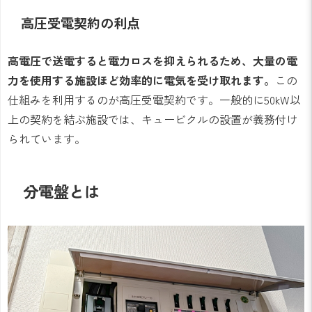
高圧受電契約の利点
高電圧で送電すると電力ロスを抑えられるため、大量の電
力を使用する施設ほど効率的に電気を受け取れます。
この
仕組みを利用するのが高圧受電契約です。一般的に50kW以
上の契約を結ぶ施設では、キュービクルの設置が義務付け
られています。
分電盤とは