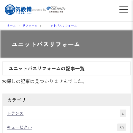
powered by
ホーム
リフォーム
ユニットバスリフォーム
ユニットバスリフォーム
ユニットバスリフォームの記事一覧
お探しの記事は見つかりませんでした。
カテゴリー
トランス
4
キュービクル
69