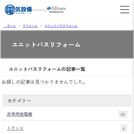
powered by
ホーム
リフォーム
ユニットバスリフォーム
ユニットバスリフォーム
ユニットバスリフォームの記事一覧
お探しの記事は見つかりませんでした。
カテゴリー
非常用発電機
49
トランス
4